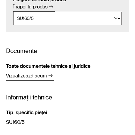
Înapoi la produs
Documente
Toate documentele tehnice și juridice
Vizualizează acum
Informații tehnice
Tip, specific pieţei
SU160/5