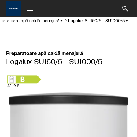
eparatoare apă caldă menajeră
Logalux SU160/5 - SU1000/5
Preparatoare apă caldă menajeră
Logalux SU160/5 - SU1000/5