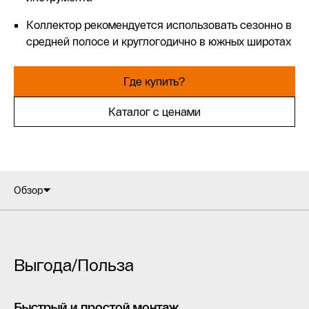
Коллектор рекомендуется использовать сезонно в
средней полосе и круглогодично в южных широтах
Где купить?
Каталог с ценами
Обзор
Выгода/Польза
Быстрый и простой монтаж