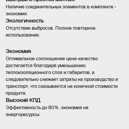
Наличие соединительных элементов в комплекте -
экономия.
Экологичность
Отсутствие выбросов. Полное повторное
использование.
Экономия
Оптимальное соотношение цена-качество
достигается благодаря уменьшению
теплоизоляционного слоя и габаритов, а
следовательно снижает затраты на производство и
транспорт, что сказывается на конечной стоимости
продукта.
Высокий КПД
Эффективность до 80%, экономия на
энергоресурсы.