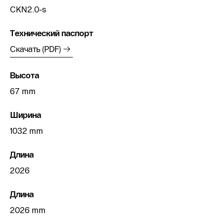
CKN2.0-s
Технический паспорт
Скачать (PDF)
Высота
67 mm
Ширина
1032 mm
Длина
2026
Длина
2026 mm