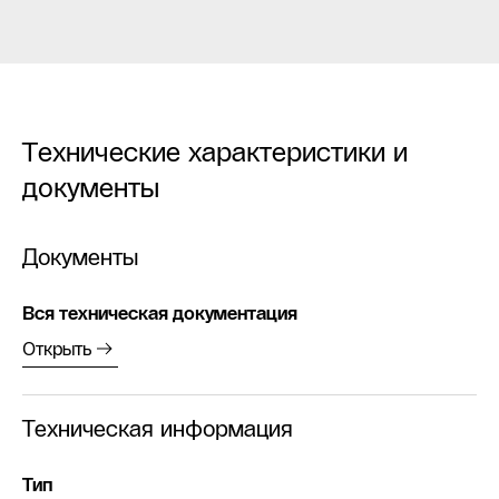
Технические характеристики и
документы
Документы
Вся техническая документация
Открыть
Техническая информация
Тип