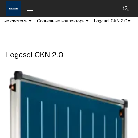
овые системы
Солнечные коллекторы
Logasol CKN 2.0
Logasol CKN 2.0