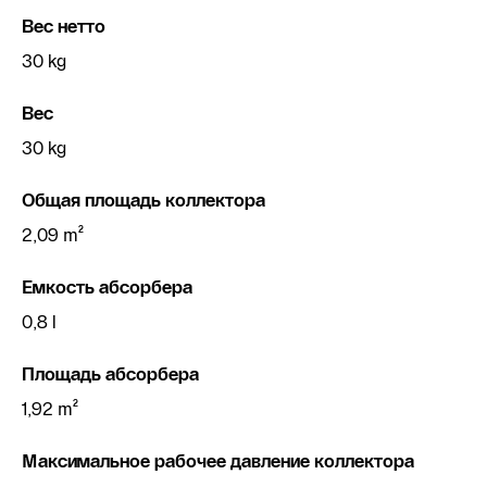
Вес нетто
30 kg
Вес
30 kg
Общая площадь коллектора
2,09 m²
Емкость абсорбера
0,8 l
Площадь абсорбера
1,92 m²
Максимальное рабочее давление коллектора