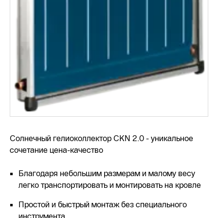
Солнечный гелиоколлектор CKN 2.0 - уникальное
сочетание цена-качество
Благодаря небольшим размерам и малому весу
легко транспортировать и монтировать на кровле
Простой и быстрый монтаж без специального
инструмента