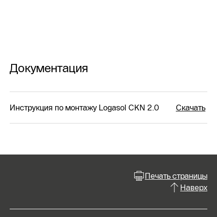
Документация
Инструкция по монтажу Logasol CKN 2.0
Скачать
Печать страницы
Наверх