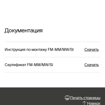
Документация
Инструкция по монтажу FM-MM/MW/SI
Скачать
Сертификат FM-MM/MW/SI
Скачать
Печать страницы
Наверх