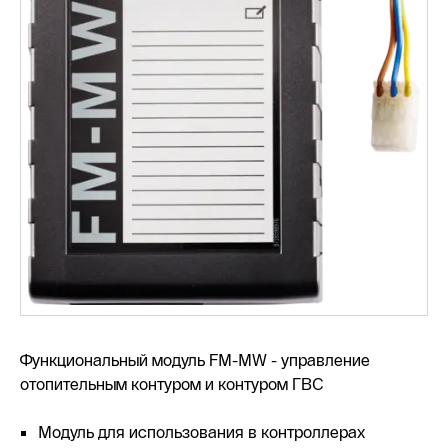
Функциональный модуль FM-MW - управление
отопительным контуром и контуром ГВС
Модуль для использования в контроллерах