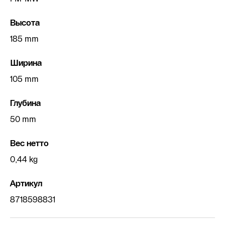
Высота
185 mm
Ширина
105 mm
Глубина
50 mm
Вес нетто
0,44 kg
Артикул
8718598831