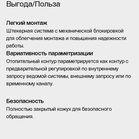
Выгода/Польза
Легкий монтаж
Штекерная система с механической блокировкой
для облегчения монтажа и повышения надежности
работы.
Вариативность параметризации
Отопительный контур параметрируется как контур с
предварительной регулировкой по внутреннему
запросу ведомой системы, внешнему запросу или по
временному каналу.
Безопасность
Полностью закрытый кожух для безопасного
обращения.