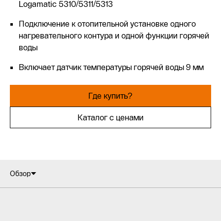
Logamatic 5310/5311/5313
Подключение к отопительной установке одного
нагревательного контура и одной функции горячей
воды
Включает датчик температуры горячей воды 9 мм
Где купить?
Каталог с ценами
Обзор