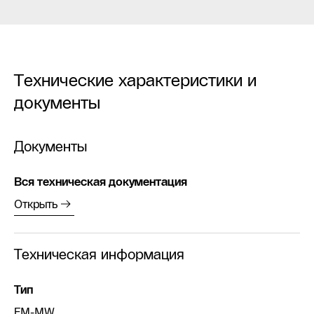
Технические характеристики и
документы
Документы
Вся техническая документация
Открыть
Техническая информация
Тип
FM-MW