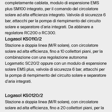
completamente cablata, modulo di espansione EMS
plus SM100 integrato, per il comando del circolatore
solare ad alta efficienza integrato. Valvola di sicurezza 6
bar, attacchi per la pompa di riempimento del circuito
solare e separatore d’aria integrati. Da abbinare a
regolatore RC200 o RC300.
Logasol KS0110/2
Stazione a doppia linea (M/R solare), con circolatore
solare ad alta efficienza, fino a 10 collettori piani, per la
combinazione con una regolazione autonoma
Logamatic SC20/2 oppure con un modulo di espansione
solare EMS plus, valvola di sicurezza 6 bar, attacchi per
la pompa di riempimento del circuito solare e separatore
d’aria integrati.
Logasol KS0120/2
Stazione a doppia linea (M/R solare), con circolatore
solare ad alta efficienza, fino a 20 collettori piani, per la