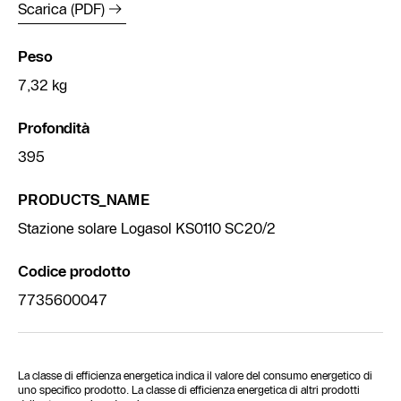
Scarica (PDF)
Peso
7,32 kg
Profondità
395
PRODUCTS_NAME
Stazione solare Logasol KS0110 SC20/2
Codice prodotto
7735600047
La classe di efficienza energetica indica il valore del consumo energetico di
uno specifico prodotto. La classe di efficienza energetica di altri prodotti