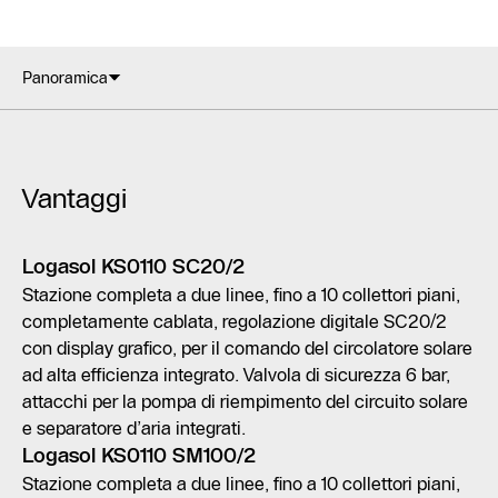
Panoramica
Vantaggi
Logasol KS0110 SC20/2
Stazione completa a due linee, fino a 10 collettori piani,
completamente cablata, regolazione digitale SC20/2
con display grafico, per il comando del circolatore solare
ad alta efficienza integrato. Valvola di sicurezza 6 bar,
attacchi per la pompa di riempimento del circuito solare
e separatore d’aria integrati.
Logasol KS0110 SM100/2
Stazione completa a due linee, fino a 10 collettori piani,