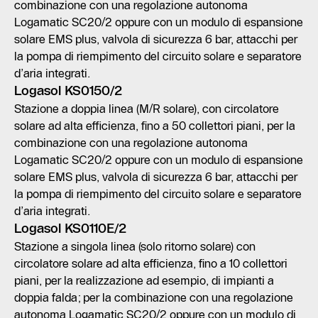
combinazione con una regolazione autonoma
Logamatic SC20/2 oppure con un modulo di espansione
solare EMS plus, valvola di sicurezza 6 bar, attacchi per
la pompa di riempimento del circuito solare e separatore
d’aria integrati.
Logasol KS0150/2
Stazione a doppia linea (M/R solare), con circolatore
solare ad alta efficienza, fino a 50 collettori piani, per la
combinazione con una regolazione autonoma
Logamatic SC20/2 oppure con un modulo di espansione
solare EMS plus, valvola di sicurezza 6 bar, attacchi per
la pompa di riempimento del circuito solare e separatore
d’aria integrati.
Logasol KS0110E/2
Stazione a singola linea (solo ritorno solare) con
circolatore solare ad alta efficienza, fino a 10 collettori
piani, per la realizzazione ad esempio, di impianti a
doppia falda; per la combinazione con una regolazione
autonoma Logamatic SC20/2 oppure con un modulo di