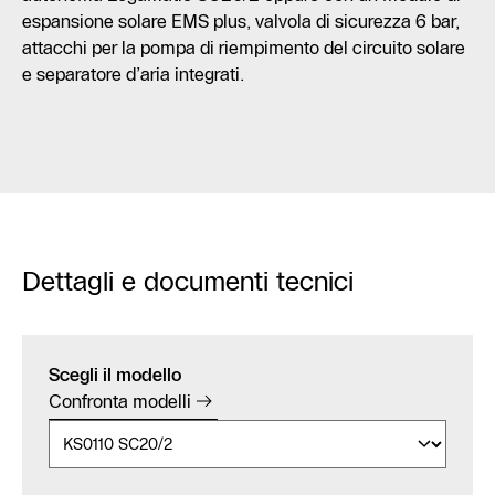
espansione solare EMS plus, valvola di sicurezza 6 bar,
attacchi per la pompa di riempimento del circuito solare
e separatore d’aria integrati.
Dettagli e documenti tecnici
Scegli il modello
Confronta modelli