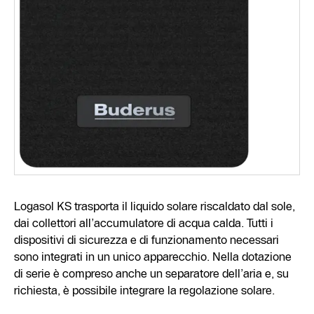
Logasol KS trasporta il liquido solare riscaldato dal sole,
dai collettori all’accumulatore di acqua calda. Tutti i
dispositivi di sicurezza e di funzionamento necessari
sono integrati in un unico apparecchio. Nella dotazione
di serie è compreso anche un separatore dell’aria e, su
richiesta, è possibile integrare la regolazione solare.