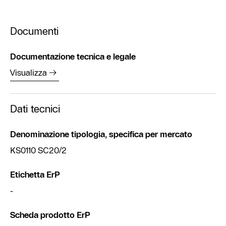
Documenti
Documentazione tecnica e legale
Visualizza
Dati tecnici
Denominazione tipologia, specifica per mercato
KS0110 SC20/2
Etichetta ErP
-
Scheda prodotto ErP