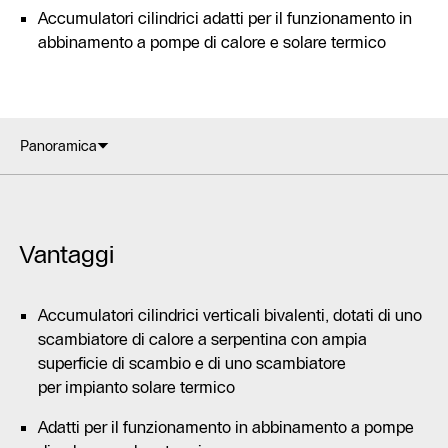
Accumulatori cilindrici adatti per il funzionamento in
abbinamento a pompe di calore e solare termico
Panoramica
Vantaggi
Accumulatori cilindrici verticali bivalenti, dotati di uno
scambiatore di calore a serpentina con ampia
superficie di scambio e di uno scambiatore
per impianto solare termico
Adatti per il funzionamento in abbinamento a pompe