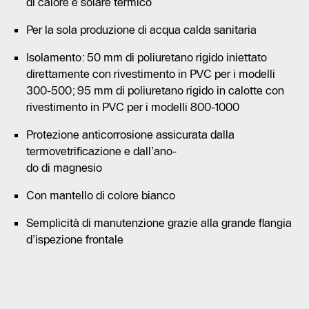
di calore e solare termico
Per la sola produzione di acqua calda sanitaria
Isolamento: 50 mm di poliuretano rigido iniettato
direttamente con rivestimento in PVC per i modelli
300-500; 95 mm di poliuretano rigido in calotte con
rivestimento in PVC per i modelli 800-1000
Protezione anticorrosione assicurata dalla
termovetrificazione e dall’ano-
do di magnesio
Con mantello di colore bianco
Semplicità di manutenzione grazie alla grande flangia
d’ispezione frontale