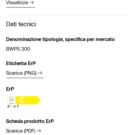
Visualizza
Dati tecnici
Denominazione tipologia, specifica per mercato
BWPS 300
Etichetta ErP
Scarica (PNG)
ErP
Scheda prodotto ErP
Scarica (PDF)