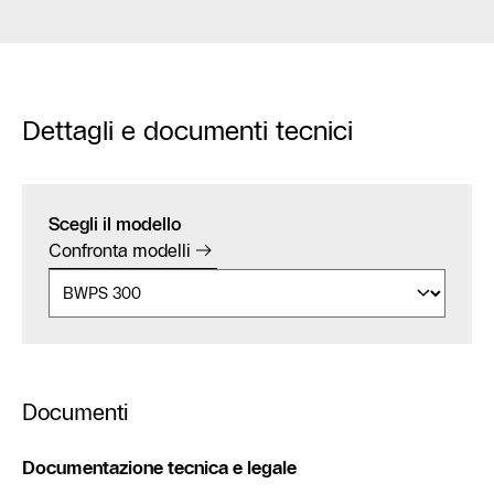
Dettagli e documenti tecnici
Scegli il modello
Confronta modelli
Documenti
Documentazione tecnica e legale