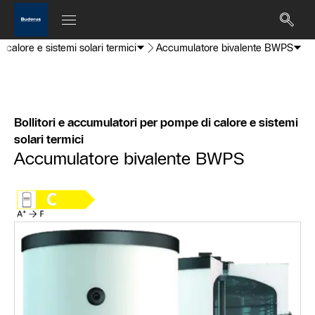
 calore e sistemi solari termici
Accumulatore bivalente BWPS
Bollitori e accumulatori per pompe di calore e sistemi
solari termici
Accumulatore bivalente BWPS