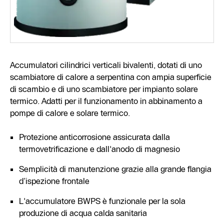
Accumulatori cilindrici verticali bivalenti, dotati di uno
scambiatore di calore a serpentina con ampia superficie
di scambio e di uno scambiatore per impianto solare
termico. Adatti per il funzionamento in abbinamento a
pompe di calore e solare termico.
Protezione anticorrosione assicurata dalla
termovetrificazione e dall'anodo di magnesio
Semplicità di manutenzione grazie alla grande flangia
d’ispezione frontale
L'accumulatore BWPS è funzionale per la sola
produzione di acqua calda sanitaria