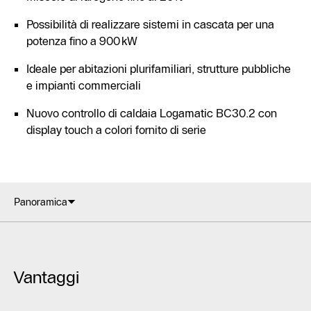
Possibilità di realizzare sistemi in cascata per una
potenza fino a 900 kW
Ideale per abitazioni plurifamiliari, strutture pubbliche
e impianti commerciali
Nuovo controllo di caldaia Logamatic BC30.2 con
display touch a colori fornito di serie
Panoramica
Vantaggi