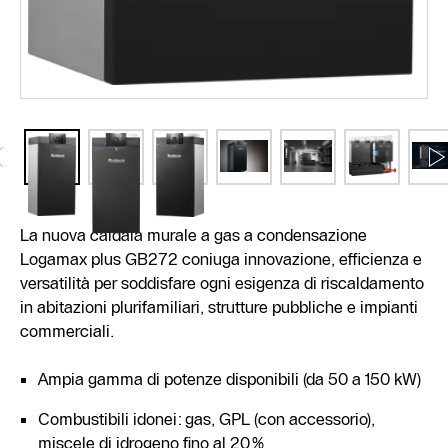
La nuova caldaia murale a gas a condensazione
Logamax plus GB272 coniuga innovazione, efficienza e
versatilità per soddisfare ogni esigenza di riscaldamento
in abitazioni plurifamiliari, strutture pubbliche e impianti
commerciali.
Ampia gamma di potenze disponibili (da 50 a 150 kW)
Combustibili idonei: gas, GPL (con accessorio),
miscele di idrogeno fino al 20%