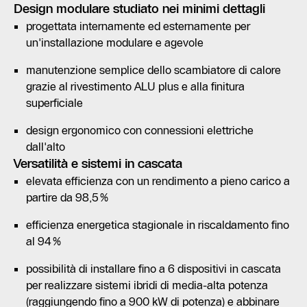
Design modulare studiato nei minimi dettagli
progettata internamente ed esternamente per
un'installazione modulare e agevole
manutenzione semplice dello scambiatore di calore
grazie al rivestimento ALU plus e alla finitura
superficiale
design ergonomico con connessioni elettriche
dall'alto
Versatilità e sistemi in cascata
elevata efficienza con un rendimento a pieno carico a
partire da 98,5%
efficienza energetica stagionale in riscaldamento fino
al 94%
possibilità di installare fino a 6 dispositivi in cascata
per realizzare sistemi ibridi di media-alta potenza
(raggiungendo fino a 900 kW di potenza) e abbinare