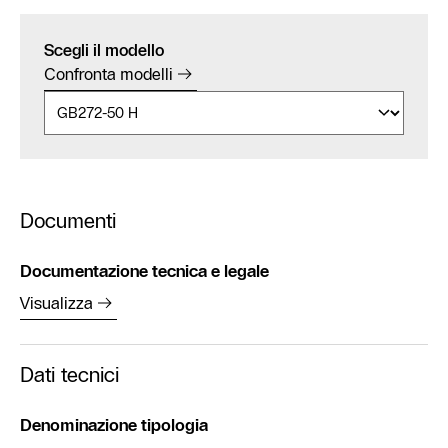
Scegli il modello
Confronta modelli
Documenti
Documentazione tecnica e legale
Visualizza
Dati tecnici
Denominazione tipologia