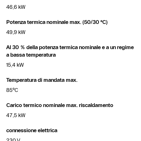
46,6 kW
Potenza termica nominale max. (50/30 °C)
49,9 kW
Al 30 % della potenza termica nominale e a un regime
a bassa temperatura
15,4 kW
Temperatura di mandata max.
85°C
Carico termico nominale max. riscaldamento
47,5 kW
connessione elettrica
230 V