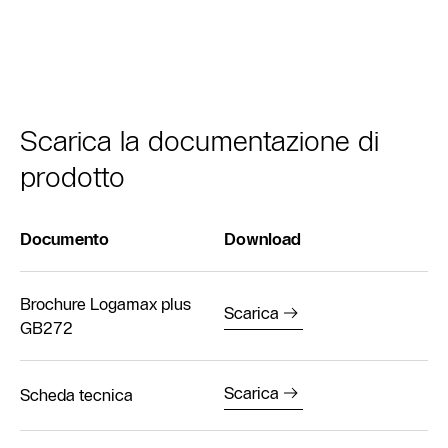
Scarica la documentazione di
prodotto
Documento
Download
Brochure Logamax plus
Scarica
GB272
Scarica
Scheda tecnica