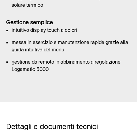
solare termico
Gestione semplice
intuitivo display touch a colori
messa in esercizio e manutenzione rapide grazie alla
guida intuitiva del menu
gestione da remoto in abbinamento a regolazione
Logamatic 5000
Dettagli e documenti tecnici