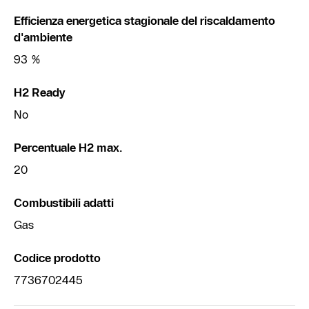
Efficienza energetica stagionale del riscaldamento
d'ambiente
93 %
H2 Ready
No
Percentuale H2 max.
20
Combustibili adatti
Gas
Codice prodotto
7736702445