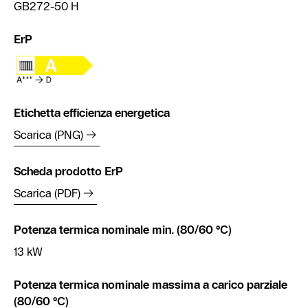
GB272-50 H
ErP
Etichetta efficienza energetica
Scarica (PNG)
Scheda prodotto ErP
Scarica (PDF)
Potenza termica nominale min. (80/60 °C)
13 kW
Potenza termica nominale massima a carico parziale
(80/60 °C)