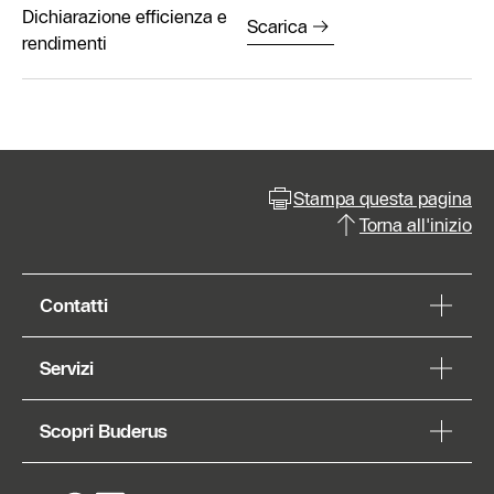
Dichiarazione efficienza e
Scarica
rendimenti
Stampa questa pagina
Torna all'inizio
Contatti
Servizi
Scopri Buderus