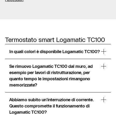
Termostato smart Logamatic TC100
In quali colori è disponibile Logamatic TC100?
Se rimuovo Logamatic TC100 dal muro, ad
esempio per lavori di ristrutturazione, per
quanto tempo le impostazioni rimangono
memorizzate?
Abbiamo subito un'interruzione di corrente.
Questo compromette il funzionamento di
Logamatic TC100?