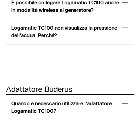
È possibile collegare Logamatic TC100 anche
in modalità wireless al generatore?
Logamatic TC100 non visualizza la pressione
dell'acqua. Perché?
Adattatore Buderus
Quando è necessario utilizzare l'adattatore
Logamatic TC100?