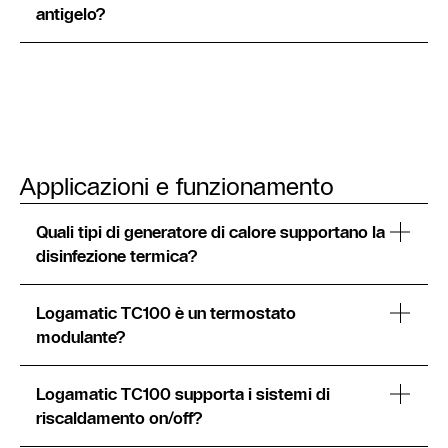
antigelo?
Applicazioni e funzionamento
Quali tipi di generatore di calore supportano la
disinfezione termica?
Logamatic TC100 è un termostato
modulante?
Logamatic TC100 supporta i sistemi di
riscaldamento on/off?