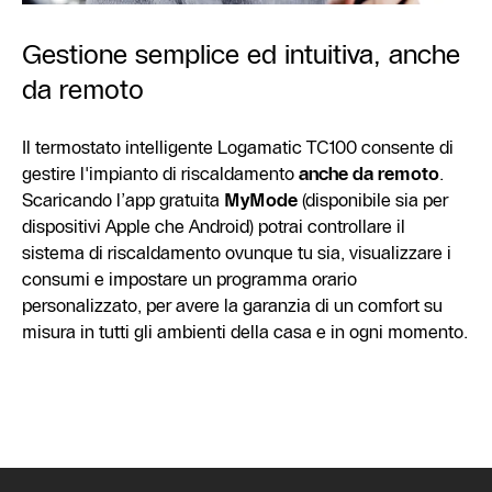
Gestione semplice ed intuitiva, anche
da remoto
Il termostato intelligente Logamatic TC100 consente di
gestire l'impianto di riscaldamento
anche da remoto
.
Scaricando l’app gratuita
MyMode
(disponibile sia per
dispositivi Apple che Android) potrai controllare il
sistema di riscaldamento ovunque tu sia, visualizzare i
consumi e impostare un programma orario
personalizzato, per avere la garanzia di un comfort su
misura in tutti gli ambienti della casa e in ogni momento.