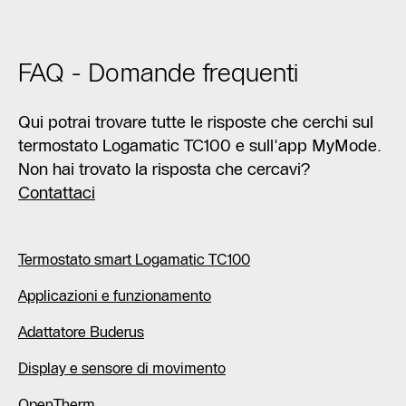
FAQ - Domande frequenti
Qui potrai trovare tutte le risposte che cerchi sul
termostato Logamatic TC100 e sull'app MyMode.
Non hai trovato la risposta che cercavi?
Contattaci
Termostato smart Logamatic TC100
Applicazioni e funzionamento
Adattatore Buderus
Display e sensore di movimento
OpenTherm