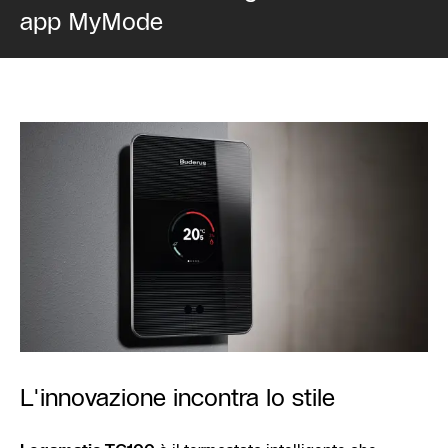
app MyMode
L'innovazione incontra lo stile