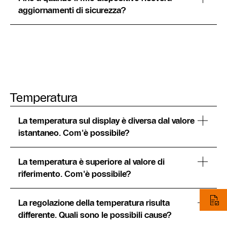
aggiornamenti di sicurezza?
Temperatura
La temperatura sul display è diversa dal valore
istantaneo. Com'è possibile?
La temperatura è superiore al valore di
riferimento. Com'è possibile?
La regolazione della temperatura risulta
differente. Quali sono le possibili cause?