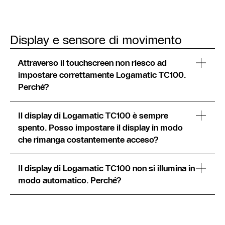
Display e sensore di movimento
Attraverso il touchscreen non riesco ad
impostare correttamente Logamatic TC100.
Perché?
Il display di Logamatic TC100 è sempre
spento. Posso impostare il display in modo
che rimanga costantemente acceso?
Il display di Logamatic TC100 non si illumina in
modo automatico. Perché?