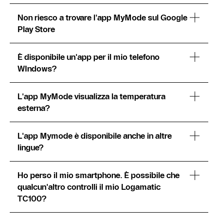
Non riesco a trovare l'app MyMode sul Google
Play Store
È disponibile un'app per il mio telefono
WIndows?
L'app MyMode visualizza la temperatura
esterna?
L'app Mymode è disponibile anche in altre
lingue?
Ho perso il mio smartphone. È possibile che
qualcun'altro controlli il mio Logamatic
TC100?