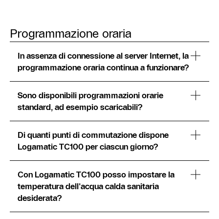
Programmazione oraria
In assenza di connessione al server Internet, la
programmazione oraria continua a funzionare?
Sono disponibili programmazioni orarie
standard, ad esempio scaricabili?
Di quanti punti di commutazione dispone
Logamatic TC100 per ciascun giorno?
Con Logamatic TC100 posso impostare la
temperatura dell'acqua calda sanitaria
desiderata?