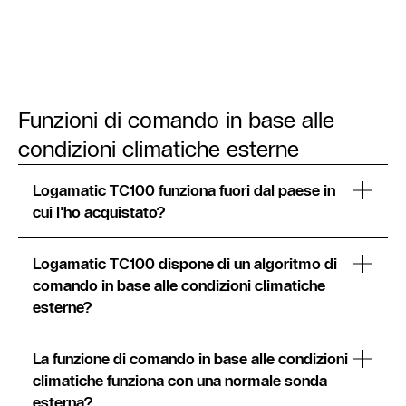
Funzioni di comando in base alle
condizioni climatiche esterne
Logamatic TC100 funziona fuori dal paese in
cui l'ho acquistato?
Logamatic TC100 dispone di un algoritmo di
comando in base alle condizioni climatiche
esterne?
La funzione di comando in base alle condizioni
climatiche funziona con una normale sonda
esterna?