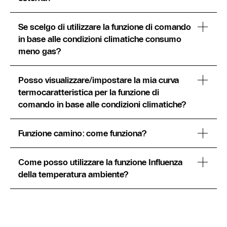
Se scelgo di utilizzare la funzione di comando
in base alle condizioni climatiche consumo
meno gas?
Posso visualizzare/impostare la mia curva
termocaratteristica per la funzione di
comando in base alle condizioni climatiche?
Funzione camino: come funziona?
Come posso utilizzare la funzione Influenza
della temperatura ambiente?