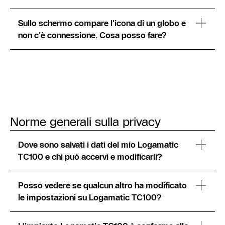
Sullo schermo compare l'icona di un globo e
non c'è connessione. Cosa posso fare?
Norme generali sulla privacy
Dove sono salvati i dati del mio Logamatic
TC100 e chi può accervi e modificarli?
Posso vedere se qualcun altro ha modificato
le impostazioni su Logamatic TC100?