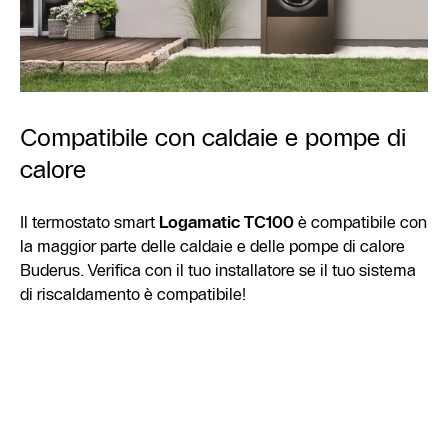
Compatibile con caldaie e pompe di
calore
Il termostato smart
Logamatic TC100
è compatibile con
la maggior parte delle caldaie e delle pompe di calore
Buderus. Verifica con il tuo installatore se il tuo sistema
di riscaldamento è compatibile!