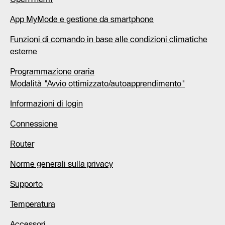
App MyMode e gestione da smartphone
Funzioni di comando in base alle condizioni climatiche
esterne
Programmazione oraria
Modalità "Avvio ottimizzato/autoapprendimento"
Informazioni di login
Connessione
Router
Norme generali sulla privacy
Supporto
Temperatura
Accessori