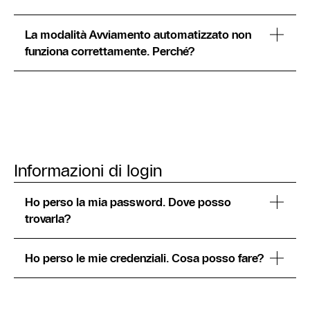
La modalità Avviamento automatizzato non
funziona correttamente. Perché?
Informazioni di login
Ho perso la mia password. Dove posso
trovarla?
Ho perso le mie credenziali. Cosa posso fare?