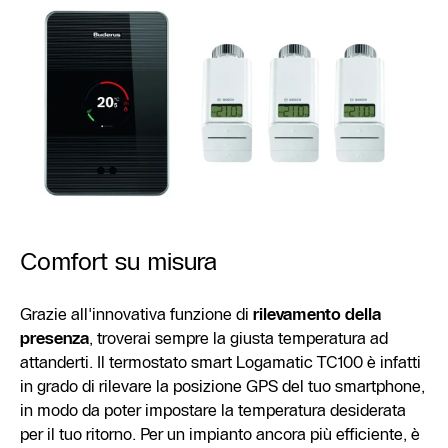
Comfort su misura
Grazie all'innovativa funzione di
rilevamento della
presenza
, troverai sempre la giusta temperatura ad
attanderti. Il termostato smart Logamatic TC100 è infatti
in grado di rilevare la posizione GPS del tuo smartphone,
in modo da poter impostare la temperatura desiderata
per il tuo ritorno. Per un impianto ancora più efficiente, è