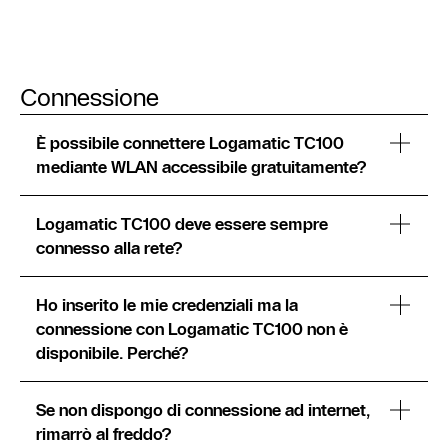
Connessione
È possibile connettere Logamatic TC100
mediante WLAN accessibile gratuitamente?
Logamatic TC100 deve essere sempre
connesso alla rete?
Ho inserito le mie credenziali ma la
connessione con Logamatic TC100 non è
disponibile. Perché?
Se non dispongo di connessione ad internet,
rimarrò al freddo?