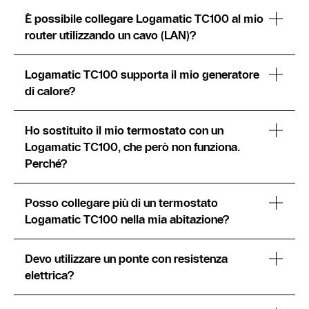
È possibile collegare Logamatic TC100 al mio
router utilizzando un cavo (LAN)?
Logamatic TC100 supporta il mio generatore
di calore?
Ho sostituito il mio termostato con un
Logamatic TC100, che però non funziona.
Perché?
Posso collegare più di un termostato
Logamatic TC100 nella mia abitazione?
Devo utilizzare un ponte con resistenza
elettrica?