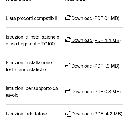
Lista prodotti compatibili
Download (PDF 0.1 MB)
Istruzioni d'installazione e
Download (PDF 4.4 MB)
d'uso Logamatic TC100
Istruzioni installazione
Download (PDF 1.9 MB)
teste termostatiche
Istruzioni per supporto da
Download (PDF 0.8 MB)
tavolo
Istruzioni adattatore
Download (PDF 14.2 MB)