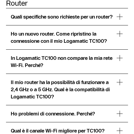
Router
Quali specifiche sono richieste per un router?
Ho un nuovo router. Come ripristino la
connessione con il mio Logamatic TC100?
In Logamatic TC100 non compare la mia rete
Wi-Fi. Perché?
Il mio router ha la possibilità di funzionare a
2,4 GHz o a 5 GHz. Qual è la compatibilità di
Logamatic TC100?
Ho problemi di connessione. Perché?
Qual è il canale Wi-Fi migliore per TC100?