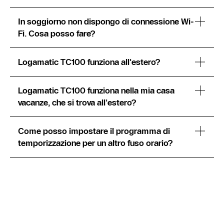
In soggiorno non dispongo di connessione Wi-
Fi. Cosa posso fare?
Logamatic TC100 funziona all'estero?
Logamatic TC100 funziona nella mia casa
vacanze, che si trova all'estero?
Come posso impostare il programma di
temporizzazione per un altro fuso orario?