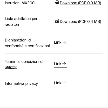
Istruzioni MX200
Download (PDF 0.9 MB)
Lista adattatori per
Download (PDF 0.4 MB)
radiatori
Dichiarazioni di
Link
conformità e certificazioni
Termini e condizioni di
Link
utilizzo
Link
Informativa privacy