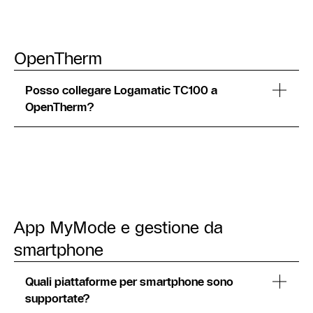
OpenTherm
Posso collegare Logamatic TC100 a
OpenTherm?
App MyMode e gestione da
smartphone
Quali piattaforme per smartphone sono
supportate?