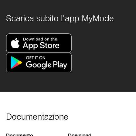
Scarica subito l'app MyMode
Documentazione
Documento
Download