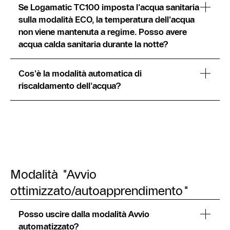
Se Logamatic TC100 imposta l'acqua sanitaria
sulla modalità ECO, la temperatura dell'acqua
non viene mantenuta a regime. Posso avere
acqua calda sanitaria durante la notte?
Cos'è la modalità automatica di
riscaldamento dell'acqua?
Modalità "Avvio
ottimizzato/autoapprendimento"
Posso uscire dalla modalità Avvio
automatizzato?