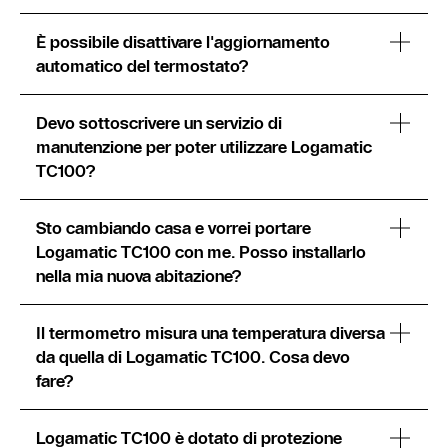
È possibile disattivare l'aggiornamento
automatico del termostato?
Devo sottoscrivere un servizio di
manutenzione per poter utilizzare Logamatic
TC100?
Sto cambiando casa e vorrei portare
Logamatic TC100 con me. Posso installarlo
nella mia nuova abitazione?
Il termometro misura una temperatura diversa
da quella di Logamatic TC100. Cosa devo
fare?
Logamatic TC100 è dotato di protezione