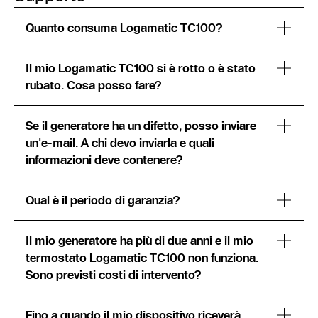
Quanto consuma Logamatic TC100?
Il mio Logamatic TC100 si è rotto o è stato
rubato. Cosa posso fare?
Se il generatore ha un difetto, posso inviare
un'e-mail. A chi devo inviarla e quali
informazioni deve contenere?
Qual è il periodo di garanzia?
Il mio generatore ha più di due anni e il mio
termostato Logamatic TC100 non funziona.
Sono previsti costi di intervento?
Fino a quando il mio dispositivo riceverà