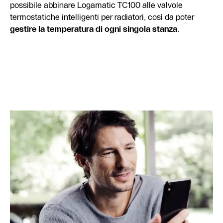
possibile abbinare Logamatic TC100 alle valvole
termostatiche intelligenti per radiatori, così da poter
gestire la temperatura di ogni singola stanza
.