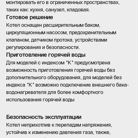
монтировать его в ограниченных пространствах,
таких как: кухня, санузел, кладовая.
Готовое решение
Котел оснащен расширительным баком,
циркуляционным насосом, предохранительным
клапаном, датчиком протока, устройствами
регулирования и безопасности.
Приготовление горячей воды
Для моделей с индексом "К" предусмотрена
возможность приготовления горячей воды без
дополнительного оборудования, для моделей без
индекса "К" возможно подключение внешнего бака-
водонагревателя для более комфортного
использования горячей воды
Безопасность эксплуатации
Котел неприхотлив к перепадам напряжения,
устойчив к изменению давления газа, также,