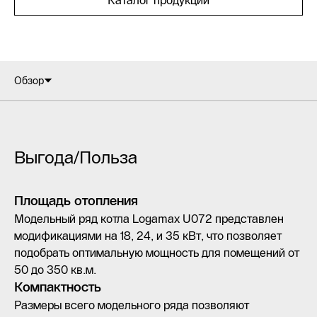
Каталог продукции
Обзор
Выгода/Польза
Площадь отопления
Модельный ряд котла Logamax U072 представлен
модификациями на 18, 24, и 35 кВт, что позволяет
подобрать оптимальную мощность для помещений от
50 до 350 кв.м.
Компактность
Размеры всего модельного ряда позволяют