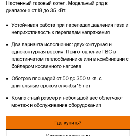
Настенный газовый котел. Модельный ряд в
диапазоне от 18 до 35 кВт.
Устойчивая работа при перепадах давления газа и
неприхотливость к перепадам напряжения
Два варианта исполнения: двухконтурная и
одноконтурная версия. Приготовление ГВС в
пластинчатом теплообменнике или в комбинации с
бойлером косвенного нагрева
Обогрев площадей от 50 до 350 м кв. с
длительным сроком службы 15 лет
Компактный размер и небольшой вес облегчают
монтаж и обслуживание оборудования
Где купить?