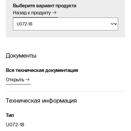
Выберите вариант продукта
Назад к продукту
Документы
Вся техническая документация
Открыть
Техническая информация
Тип
U072-18