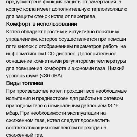
предусмотрена функция защиты от замерзания, а
корпус котла имеет дополнительную теплоизоляцию
для защиты стенок котла от перегрева.
Комфорт в использовании
Котел обладает простым и интуитивно понятным
управлением, которое осуществляется при помощи
пяти кнопок с отображением параметров работы на
информативном LCD-дисплее. Дополнительное
оснащение комнатными регуляторами температуры
для повышения комфорта и экономии газа. Низкий
уровень шума (<36 dBA).
Виды топлива
При производстве котел проходит все необходимые
испытания и преднастроен для работы на сетевом
природном газе с номинальным давлением 13-16
мбар. При необходимости эксплуатации на
сжиженном газе, котел следует дооснастить
соответствующим комплектом перехода на
сжиженный газ.