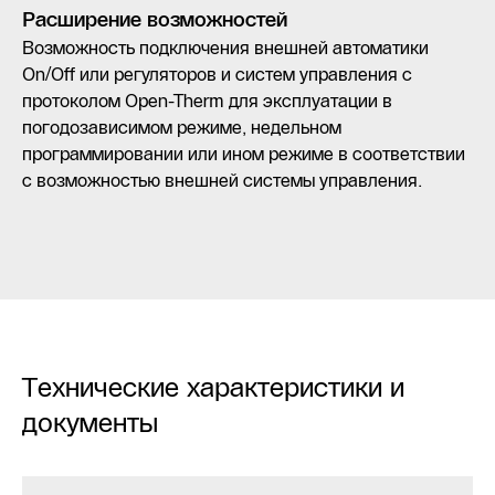
Расширение возможностей
Возможность подключения внешней автоматики
On/Off или регуляторов и систем управления с
протоколом Open-Therm для эксплуатации в
погодозависимом режиме, недельном
программировании или ином режиме в соответствии
с возможностью внешней системы управления.
Технические характеристики и
документы