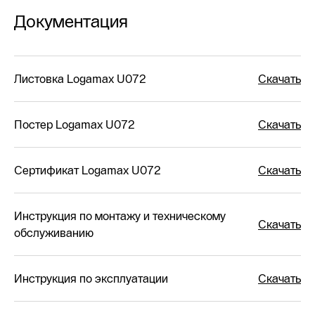
Документация
Листовка Logamax U072
Скачать
Постер Logamax U072
Скачать
Сертификат Logamax U072
Скачать
Инструкция по монтажу и техническому
Скачать
обслуживанию
Инструкция по эксплуатации
Скачать