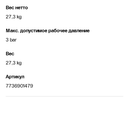
Вес нетто
27,3 kg
Макс. допустимое рабочее давление
3 bar
Вес
27,3 kg
Артикул
7736901479