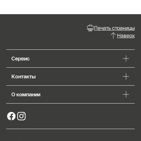
Печать страницы
Наверх
Сервис
Контакты
О компании