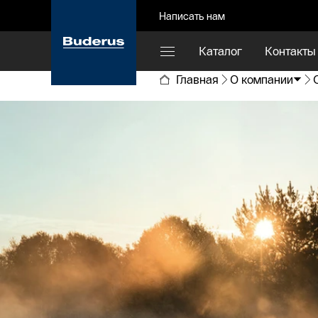
Написать нам
Каталог
Контакты
Главная
О компании