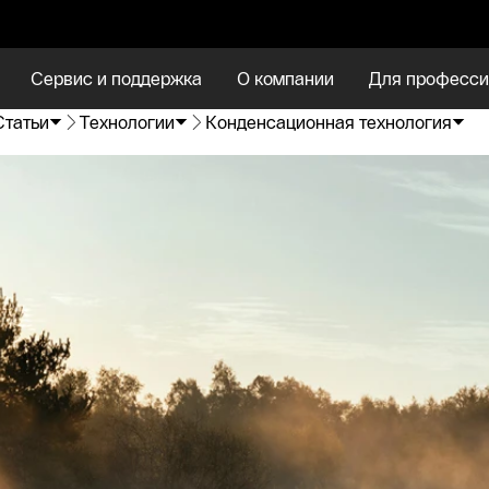
Сервис и поддержка
О компании
Для професси
Статьи
Технологии
Конденсационная технология