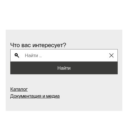
Что вас интересует?
Найти
Каталог
Документация и медиа