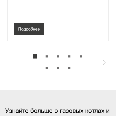
Подробнее
Узнайте больше о газовых котлах и