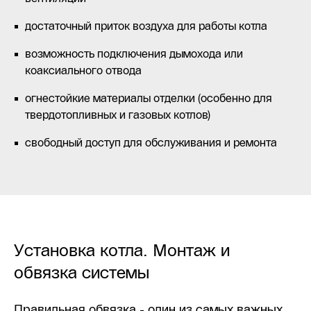
достаточный приток воздуха для работы котла
возможность подключения дымохода или
коаксиального отвода
огнестойкие материалы отделки (особенно для
твердотопливных и газовых котлов)
свободный доступ для обслуживания и ремонта
Установка котла. Монтаж и
обвязка системы
Правильная обвязка - один из самых важных