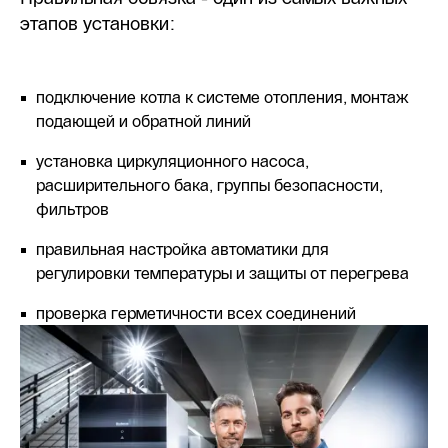
этапов установки:
подключение котла к системе отопления, монтаж
подающей и обратной линий
установка циркуляционного насоса,
расширительного бака, группы безопасности,
фильтров
правильная настройка автоматики для
регулировки температуры и защиты от перегрева
проверка герметичности всех соединений