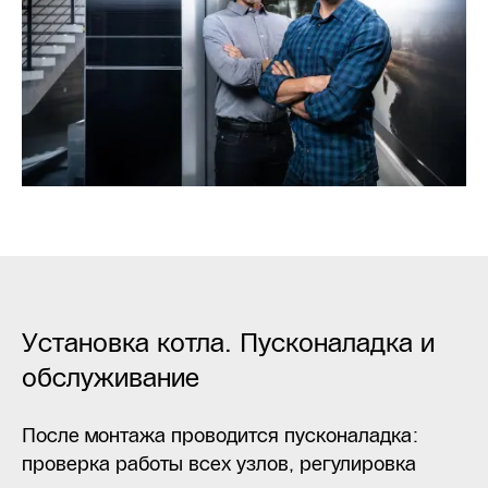
Установка котла. Пусконаладка и
обслуживание
После монтажа проводится пусконаладка:
проверка работы всех узлов, регулировка