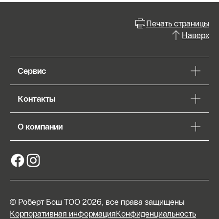
Печать страницы
Наверх
Сервис
Контакты
О компании
© Роберт Бош ТОО 2026, все права защищены
Корпоративная информация
Конфиденциальность