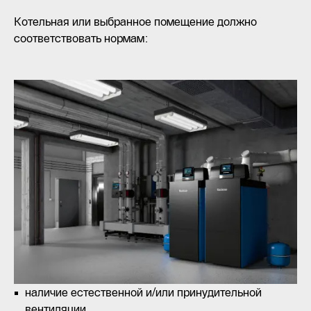
Котельная или выбранное помещение должно
соответствовать нормам:
наличие естественной и/или принудительной
вентиляции