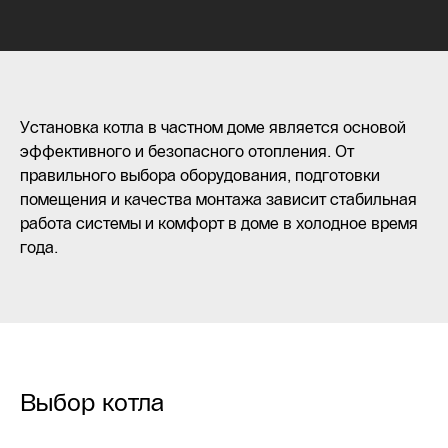
Установка котла в частном доме является основой
эффективного и безопасного отопления. От
правильного выбора оборудования, подготовки
помещения и качества монтажа зависит стабильная
работа системы и комфорт в доме в холодное время
года.
Выбор котла