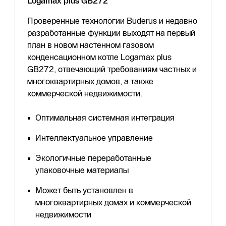
Logamax plus GB272
Проверенные технологии Buderus и недавно
разработанные функции выходят на первый
план в новом настенном газовом
конденсационном котле Logamax plus
GB272, отвечающий требованиям частных и
многоквартирных домов, а также
коммерческой недвижимости.
Оптимальная системная интеграция
Интеллектуальное управление
Экологичные переработанные
упаковочные материалы
Может быть установлен в
многоквартирных домах и коммерческой
недвижимости