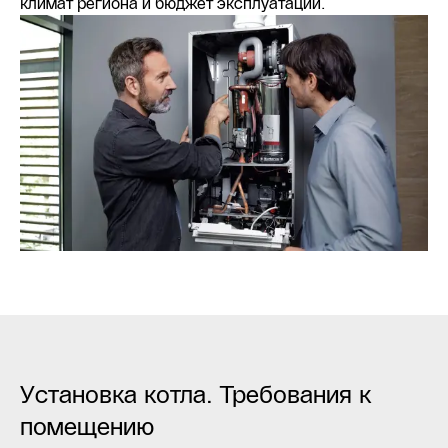
климат региона и бюджет эксплуатации.
Установка котла. Требования к
помещению