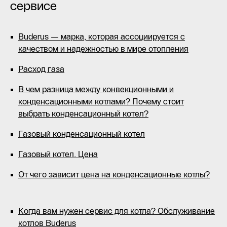
сервисе
Buderus — марка, которая ассоциируется с
качеством и надежностью в мире отопления
Расход газа
В чем разница между конвекционными и
конденсационными котлами? Почему стоит
выбрать конденсационный котел?
Газовый конденсационный котел
Газовый котел. Цена
От чего зависит цена на конденсационные котлы?
Когда вам нужен сервис для котла? Обслуживание
котлов Buderus