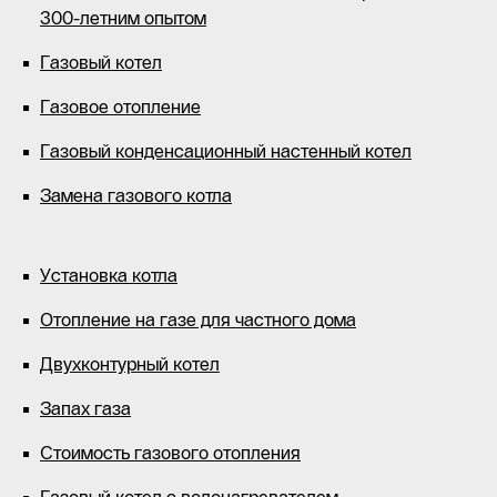
300-летним опытом
Газовый котел
Газовое отопление
Газовый конденсационный настенный котел
Замена газового котла
Установка котла
Отопление на газе для частного дома
Двухконтурный котел
Запах газа
Стоимость газового отопления