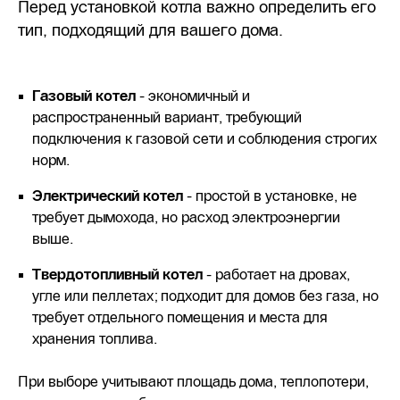
Перед установкой котла важно определить его
тип, подходящий для вашего дома.
Газовый котел
- экономичный и
распространенный вариант, требующий
подключения к газовой сети и соблюдения строгих
норм.
Электрический котел
- простой в установке, не
требует дымохода, но расход электроэнергии
выше.
Твердотопливный котел
- работает на дровах,
угле или пеллетах; подходит для домов без газа, но
требует отдельного помещения и места для
хранения топлива.
При выборе учитывают площадь дома, теплопотери,