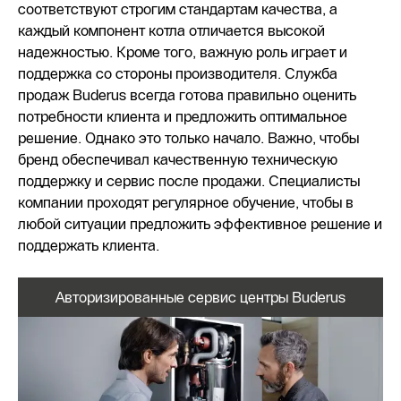
соответствуют строгим стандартам качества, а
каждый компонент котла отличается высокой
надежностью. Кроме того, важную роль играет и
поддержка со стороны производителя. Служба
продаж Buderus всегда готова правильно оценить
потребности клиента и предложить оптимальное
решение. Однако это только начало. Важно, чтобы
бренд обеспечивал качественную техническую
поддержку и сервис после продажи. Специалисты
компании проходят регулярное обучение, чтобы в
любой ситуации предложить эффективное решение и
поддержать клиента.
Авторизированные сервис центры Buderus