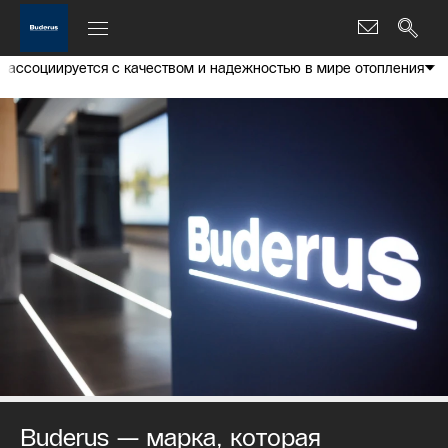
я ассоциируется с качеством и надежностью в мире отопления
Buderus — марка, которая