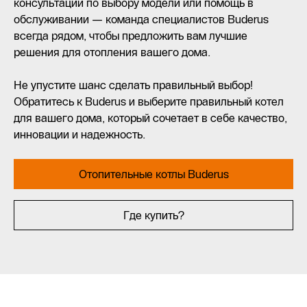
консультации по выбору модели или помощь в
обслуживании — команда специалистов Buderus
всегда рядом, чтобы предложить вам лучшие
решения для отопления вашего дома.
Не упустите шанс сделать правильный выбор!
Обратитесь к Buderus и выберите правильный котел
для вашего дома, который сочетает в себе качество,
инновации и надежность.
Отопительные котлы Buderus
Где купить?