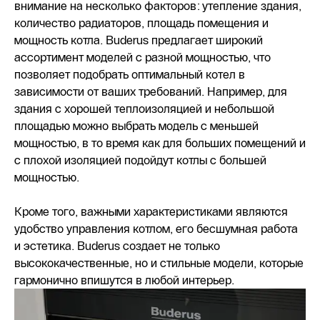
внимание на несколько факторов: утепление здания,
количество радиаторов, площадь помещения и
мощность котла. Buderus предлагает широкий
ассортимент моделей с разной мощностью, что
позволяет подобрать оптимальный котел в
зависимости от ваших требований. Например, для
здания с хорошей теплоизоляцией и небольшой
площадью можно выбрать модель с меньшей
мощностью, в то время как для больших помещений и
с плохой изоляцией подойдут котлы с большей
мощностью.
Кроме того, важными характеристиками являются
удобство управления котлом, его бесшумная работа
и эстетика. Buderus создает не только
высококачественные, но и стильные модели, которые
гармонично впишутся в любой интерьер.