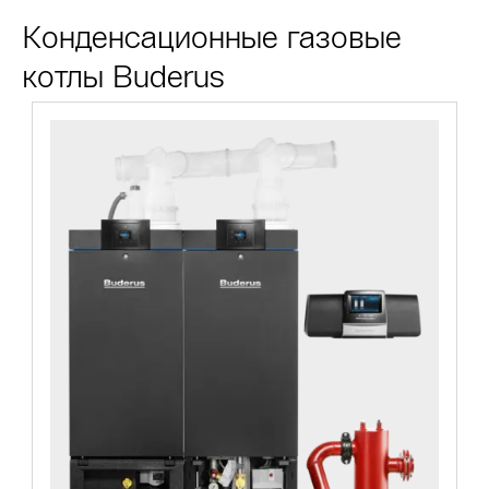
Конденсационные газовые
котлы Buderus