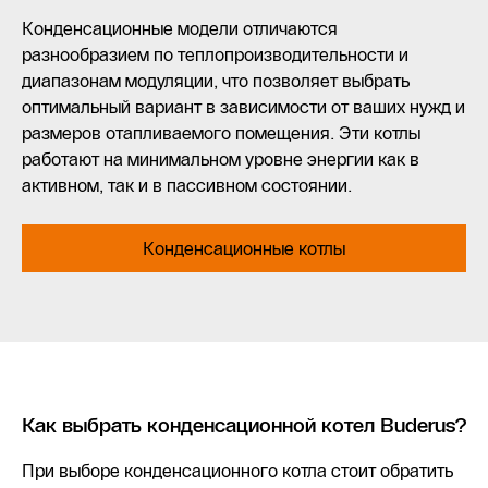
Конденсационные модели отличаются
разнообразием по теплопроизводительности и
диапазонам модуляции, что позволяет выбрать
оптимальный вариант в зависимости от ваших нужд и
размеров отапливаемого помещения. Эти котлы
работают на минимальном уровне энергии как в
активном, так и в пассивном состоянии.
Конденсационные котлы
Как выбрать конденсационной котел Buderus?
При выборе конденсационного котла стоит обратить