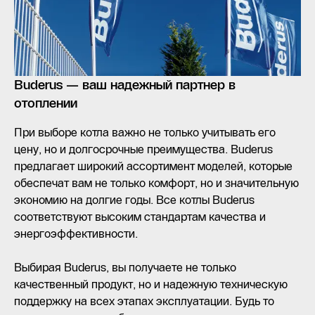
Buderus — ваш надежный партнер в
отоплении
При выборе котла важно не только учитывать его
цену, но и долгосрочные преимущества. Buderus
предлагает широкий ассортимент моделей, которые
обеспечат вам не только комфорт, но и значительную
экономию на долгие годы. Все котлы Buderus
соответствуют высоким стандартам качества и
энергоэффективности.
Выбирая Buderus, вы получаете не только
качественный продукт, но и надежную техническую
поддержку на всех этапах эксплуатации. Будь то