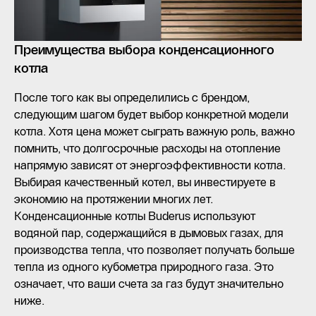
Преимущества выбора конденсационного
котла
После того как вы определились с брендом,
следующим шагом будет выбор конкретной модели
котла. Хотя цена может сыграть важную роль, важно
помнить, что долгосрочные расходы на отопление
напрямую зависят от энергоэффективности котла.
Выбирая качественный котел, вы инвестируете в
экономию на протяжении многих лет.
Конденсационные котлы Buderus используют
водяной пар, содержащийся в дымовых газах, для
производства тепла, что позволяет получать больше
тепла из одного кубометра природного газа. Это
означает, что ваши счета за газ будут значительно
ниже.