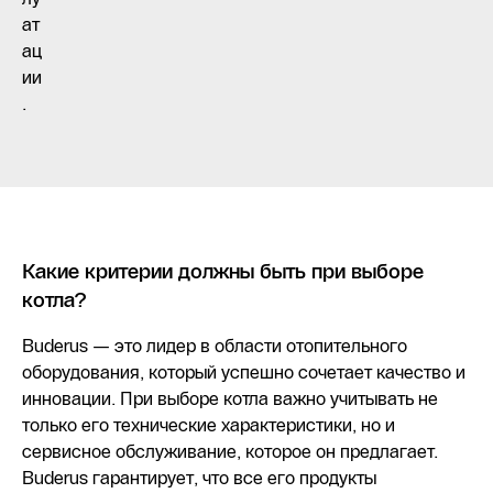
ат
ац
ии
.
Какие критерии должны быть при выборе
котла?
Buderus — это лидер в области отопительного
оборудования, который успешно сочетает качество и
инновации. При выборе котла важно учитывать не
только его технические характеристики, но и
сервисное обслуживание, которое он предлагает.
Buderus гарантирует, что все его продукты