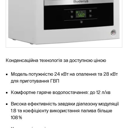
Конденсаційна технологія за доступною ціною
Модель потужністю 24 кВт на опалення та 28 кВт
для приготування ГВП
Комфортне гаряче водопостачання: до 12 л/хв
Висока ефективність завдяки діапазону модуляції
1:8 та коефіцієнту використання палива більше
108%