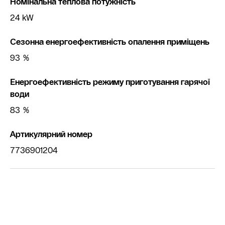
Номінальна теплова потужність
24 kW
Сезонна енергоефективність опалення приміщень
93 %
Енергоефективність режиму приготування гарячої
води
83 %
Артикулярний номер
7736901204