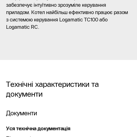
забезпечує інтуїтивно зрозуміле керування
приладом. Котел найбільш ефективно працює разом
з системою керування Logamatic TC100 або
Logamatic RC.
Технічні характеристики та
документи
Документи
Уся технічна документація