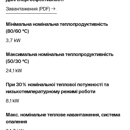
Завантаження (PDF)
Мінімальна номінальна теплопродуктивність
(80/60 °C)
3,7 kW
Максимальна номінальна теплопродуктивність
(50/30 °C)
24,1 kW
При 30% номінальної теплової потужності та
низькотемпературному режимі роботи
8,1 kW
Макс. номінальне теплове навантаження, система
опалення