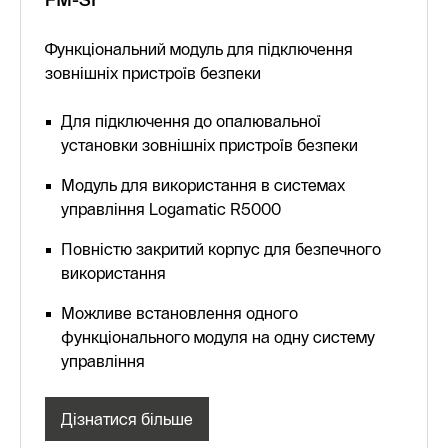
FM-SI
Функціональний модуль для підключення
зовнішніх пристроїв безпеки
Для підключення до опалювальної
установки зовнішніх пристроїв безпеки
Модуль для використання в системах
управління Logamatic R5000
Повністю закритий корпус для безпечного
використання
Можливе встановлення одного
функціонального модуля на одну систему
управління
Дізнатися більше