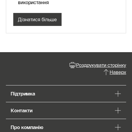
використання
Дізнатися більше
Роздрукувати сторінку
Наверх
Підтримка
Контакти
Про компанію