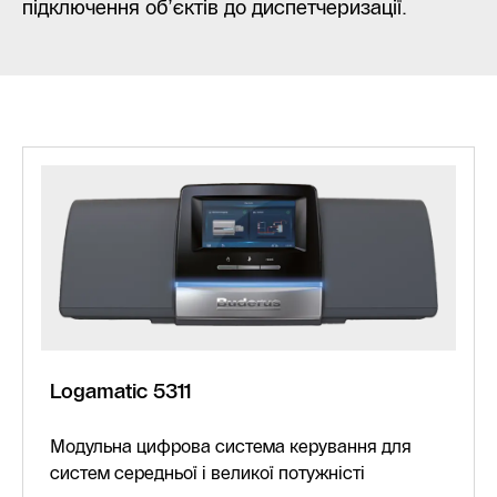
підключення об’єктів до диспетчеризації.
Logamatic 5311
Модульна цифрова система керування для
систем середньої і великої потужністі