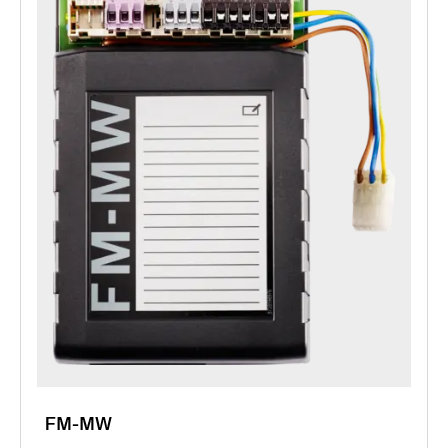
FM-MW