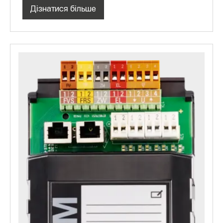
Дізнатися більше