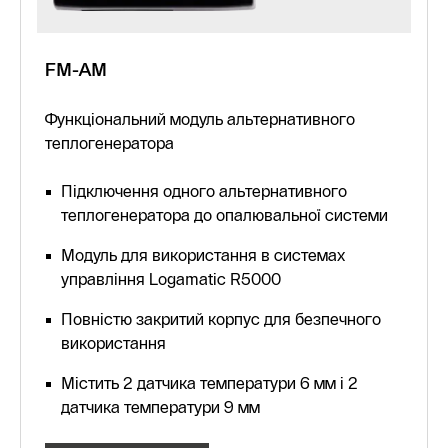
FM-AM
Функціональний модуль альтернативного
теплогенератора
Підключення одного альтернативного
теплогенератора до опалювальної системи
Модуль для використання в системах
управління Logamatic R5000
Повністю закритий корпус для безпечного
використання
Містить 2 датчика температури 6 мм і 2
датчика температури 9 мм