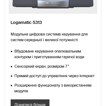
Logamatic 5313
Модульна цифрова система керування для
систем середньої і великої потужністі
Вбудоване керування опалювальним
контуром і приготуванням гарячої води
Сенсорний екран, розміром 7"
Прямий доступ до управління через Інтернет
Розширення функціоналу з використанням
модулів
Дізнатися більше