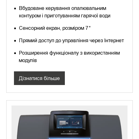
Вбудоване керування опалювальним
контуром і приготуванням гарячої води
Сенсорний екран, розміром 7"
Прямий доступ до управління через Інтернет
Розширення функціоналу з використанням
модулів
Дізнатися більше