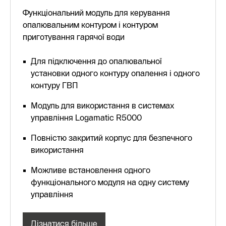
Функціональний модуль для керування
опалювальним контуром і контуром
приготування гарячої води
Для підключення до опалювальної
установки одного контуру опалення і одного
контуру ГВП
Модуль для використання в системах
управління Logamatic R5000
Повністю закритий корпус для безпечного
використання
Можливе встановлення одного
функціонального модуля на одну систему
управління
Дізнатися більше