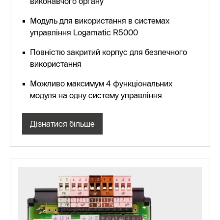
виконавчого органу
Модуль для використання в системах
управління Logamatic R5000
Повністю закритий корпус для безпечного
використання
Можливо максимум 4 функціональних
модуля на одну систему управління
Дізнатися більше