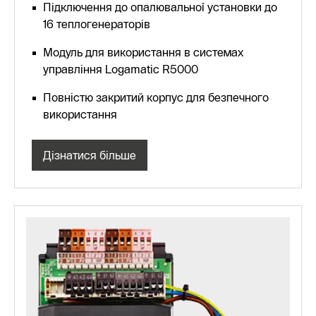
Підключення до опалювальної установки до
16 теплогенераторів
Модуль для використання в системах
управління Logamatic R5000
Повністю закритий корпус для безпечного
використання
Дізнатися більше