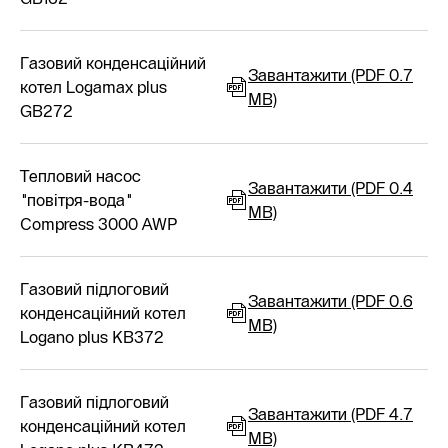
Газовий конденсаційний
Завантажити (PDF 0.7
котел Logamax plus
MB)
GB272
Тепловий насос
Завантажити (PDF 0.4
"повітря-вода"
MB)
Compress 3000 AWP
Газовий підлоговий
Завантажити (PDF 0.6
конденсаційний котел
MB)
Logano plus KB372
Газовий підлоговий
Завантажити (PDF 4.7
конденсаційний котел
MB)