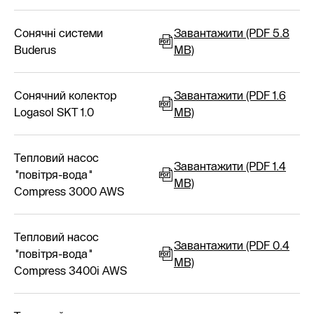
Сонячні системи
Завантажити (PDF 5.8
Buderus
MB)
Сонячний колектор
Завантажити (PDF 1.6
Logasol SKT 1.0
MB)
Тепловий насос
Завантажити (PDF 1.4
"повітря-вода"
MB)
Compress 3000 AWS
Тепловий насос
Завантажити (PDF 0.4
"повітря-вода"
MB)
Compress 3400i AWS