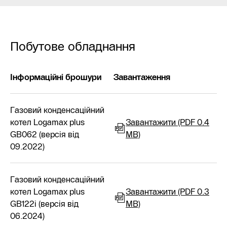
Побутове обладнання
Інформаційні брошури
Завантаження
Газовий конденсаційний
котел Logamax plus
Завантажити (PDF 0.4
GB062 (версія від
MB)
09.2022)
Газовий конденсаційний
котел Logamax plus
Завантажити (PDF 0.3
GB122i (версія від
MB)
06.2024)