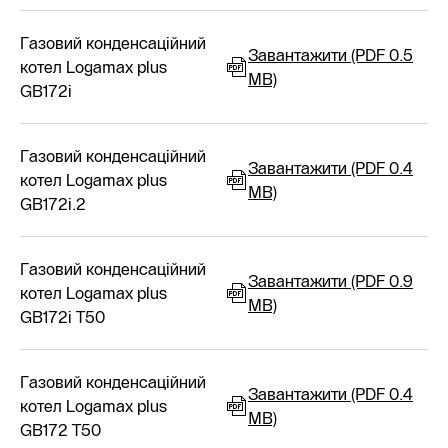
Газовий конденсаційний
Завантажити (PDF 0.5
котел Logamax plus
MB)
GB172i
Газовий конденсаційний
Завантажити (PDF 0.4
котел Logamax plus
MB)
GB172i.2
Газовий конденсаційний
Завантажити (PDF 0.9
котел Logamax plus
MB)
GB172i T50
Газовий конденсаційний
Завантажити (PDF 0.4
котел Logamax plus
MB)
GB172 T50