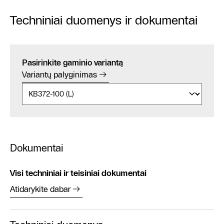
Techniniai duomenys ir dokumentai
Pasirinkite gaminio variantą
Variantų palyginimas
Dokumentai
Visi techniniai ir teisiniai dokumentai
Atidarykite dabar