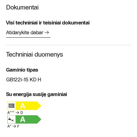
Dokumentai
Visi techniniai ir teisiniai dokumentai
Atidarykite dabar
Techniniai duomenys
Gaminio tipas
GB122i-15 KD H
Su energija susiję gaminiai