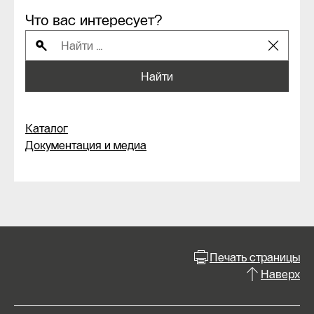
Что вас интересует?
Найти
Каталог
Документация и медиа
Печать страницы
Наверх