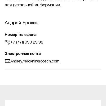
для детальной информации.
Андрей Ерохин
Номер телефона
+7 (771) 990 29 98
Электронная почта
Andrey.Yerokhin@bosch.com