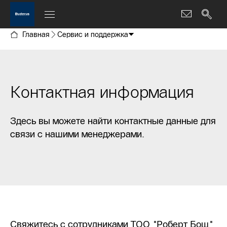
Главная
Сервис и поддержка
Контактная информация
Здесь вы можете найти контактные данные для
связи с нашими менеджерами.
Свяжитесь с сотрудниками ТОО "Роберт Бош"