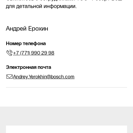
для детальной информации.
Андрей Ерохин
Номер телефона
+7 (771) 990 29 98
Электронная почта
Andrey.Yerokhin@bosch.com