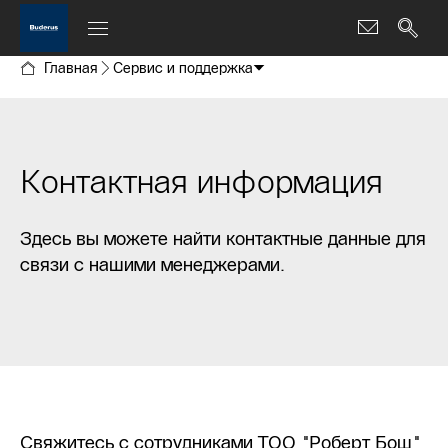
Главная
Сервис и поддержка
Контактная информация
Здесь вы можете найти контактные данные для
связи с нашими менеджерами.
Свяжитесь с сотрудниками ТОО "Роберт Бош"