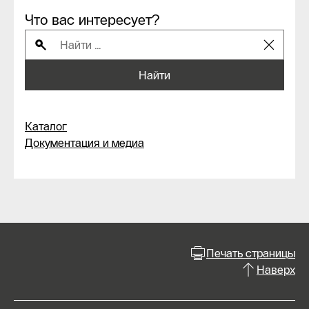
Что вас интересует?
Найти
Каталог
Документация и медиа
Печать страницы
Наверх