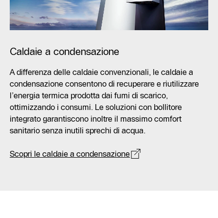
Caldaie a condensazione
A differenza delle caldaie convenzionali, le caldaie a
condensazione consentono di recuperare e riutilizzare
l’energia termica prodotta dai fumi di scarico,
ottimizzando i consumi. Le soluzioni con bollitore
integrato garantiscono inoltre il massimo comfort
sanitario senza inutili sprechi di acqua.
Scopri le caldaie a condensazione