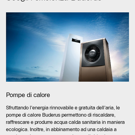
Pompe di calore
Sfruttando l'energia rinnovabile e gratuita dell'aria, le
pompe di calore Buderus permettono di riscaldare,
raffrescare e produrre acqua calda sanitaria in maniera
ecologica. Inoltre, in abbinamento ad una caldaia a