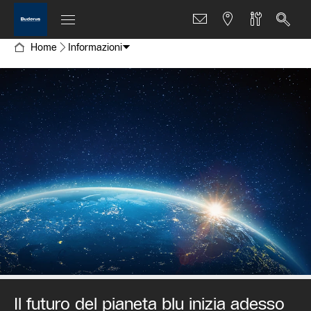
Home
Informazioni
Il futuro del pianeta blu inizia adesso