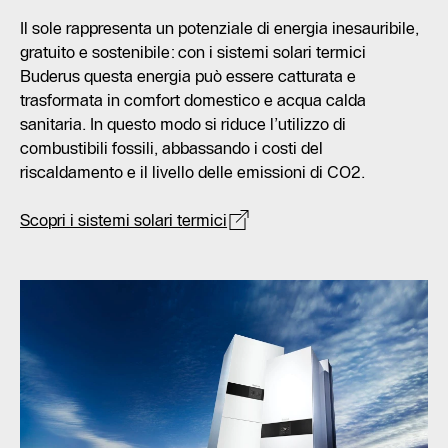
Il sole rappresenta un potenziale di energia inesauribile,
gratuito e sostenibile: con i sistemi solari termici
Buderus questa energia può essere catturata e
trasformata in comfort domestico e acqua calda
sanitaria. In questo modo si riduce l’utilizzo di
combustibili fossili, abbassando i costi del
riscaldamento e il livello delle emissioni di CO2.
Scopri i sistemi solari termici