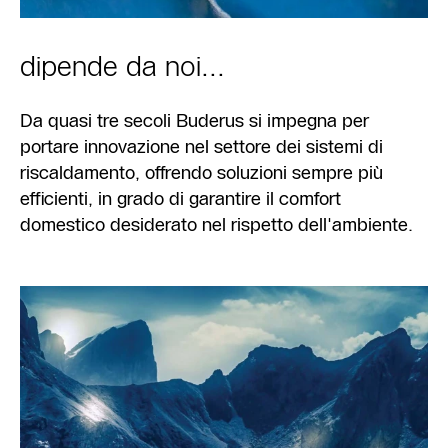
dipende da noi...
Da quasi tre secoli Buderus si impegna per
portare innovazione nel settore dei sistemi di
riscaldamento, offrendo soluzioni sempre più
efficienti, in grado di garantire il comfort
domestico desiderato nel rispetto dell'ambiente.