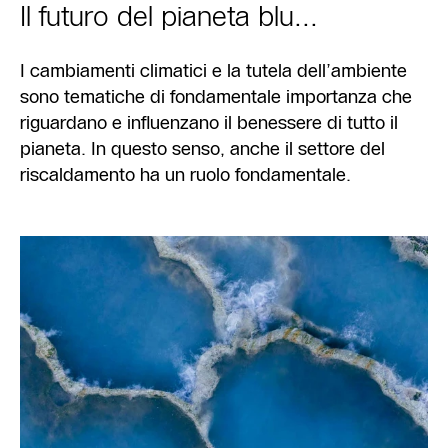
Il futuro del pianeta blu...
I cambiamenti climatici e la tutela dell’ambiente
sono tematiche di fondamentale importanza che
riguardano e influenzano il benessere di tutto il
pianeta. In questo senso, anche il settore del
riscaldamento ha un ruolo fondamentale.