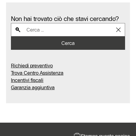
Non hai trovato ciò che stavi cercando?
Cerca
Richiedi preventivo
Trova Centro Assistenza
Incentivi fiscali
Garanzia aggiuntiva
Stampa questa pagina