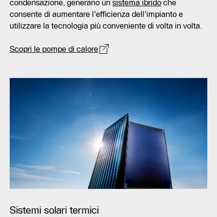
condensazione, generano un
sistema ibrido
che
consente di aumentare l'efficienza dell'impianto e
utilizzare la tecnologia più conveniente di volta in volta.
Scopri le pompe di calore
Sistemi solari termici