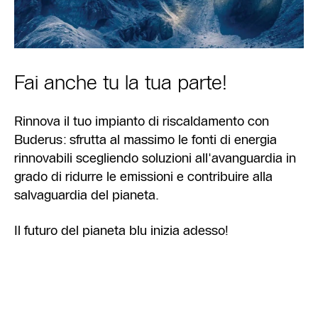
Fai anche tu la tua parte!
Rinnova il tuo impianto di riscaldamento con
Buderus: sfrutta al massimo le fonti di energia
rinnovabili scegliendo soluzioni all'avanguardia in
grado di ridurre le emissioni e contribuire alla
salvaguardia del pianeta.
Il futuro del pianeta blu inizia adesso!