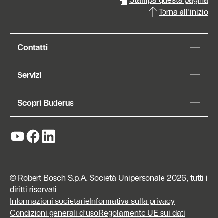
Torna all'inizio
Contatti
Servizi
Scopri Buderus
© Robert Bosch S.p.A. Società Unipersonale 2026, tutti i
diritti riservati
Informazioni societarie
Informativa sulla privacy
Condizioni generali d’uso
Regolamento UE sui dati