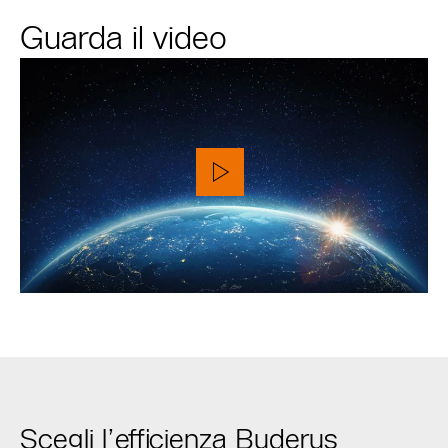
Guarda il video
Scegli l’efficienza Buderus