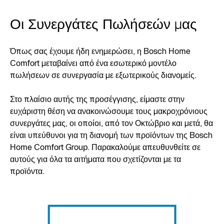
Οι Συνεργάτες Πωλήσεών μας
Όπως σας έχουμε ήδη ενημερώσει, η Bosch Home
Comfort μεταβαίνει από ένα εσωτερικό μοντέλο
πωλήσεων σε συνεργασία με εξωτερικούς διανομείς.
Στο πλαίσιο αυτής της προσέγγισης, είμαστε στην
ευχάριστη θέση να ανακοινώσουμε τους μακροχρόνιους
συνεργάτες μας, οι οποίοι, από τον Οκτώβριο και μετά, θα
είναι υπεύθυνοι για τη διανομή των προϊόντων της Bosch
Home Comfort Group. Παρακαλούμε απευθυνθείτε σε
αυτούς για όλα τα αιτήματα που σχετίζονται με τα
προϊόντα.