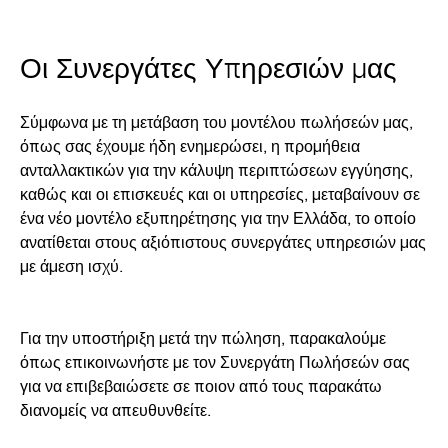
Οι Συνεργάτες Υπηρεσιών μας
Σύμφωνα με τη μετάβαση του μοντέλου πωλήσεών μας,
όπως σας έχουμε ήδη ενημερώσει, η προμήθεια
ανταλλακτικών για την κάλυψη περιπτώσεων εγγύησης,
καθώς και οι επισκευές και οι υπηρεσίες, μεταβαίνουν σε
ένα νέο μοντέλο εξυπηρέτησης για την Ελλάδα, το οποίο
ανατίθεται στους αξιόπιστους συνεργάτες υπηρεσιών μας
με άμεση ισχύ.
Για την υποστήριξη μετά την πώληση, παρακαλούμε
όπως επικοινωνήστε με τον Συνεργάτη Πωλήσεών σας
για να επιβεβαιώσετε σε ποιον από τους παρακάτω
διανομείς να απευθυνθείτε.