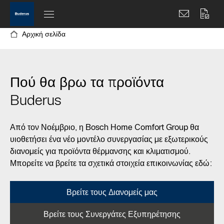
Αρχική σελίδα
Πού θα βρω τα προϊόντα
Buderus
Από τον Νοέμβριο, η Bosch Home Comfort Group θα
υιοθετήσει ένα νέο μοντέλο συνεργασίας με εξωτερικούς
διανομείς για προϊόντα θέρμανσης και κλιματισμού.
Μπορείτε να βρείτε τα σχετικά στοιχεία επικοινωνίας εδώ:
Βρείτε τους Διανομείς μας
Βρείτε τους Συνεργάτες Εξυπηρέτησης