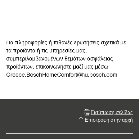
Για πληροφορίες ή πιθανές ερωτήσεις σχετικά με
τα προϊόντα ή τις υπηρεσίες μας,
συμπεριλαμβανομένων θεμάτων ασφάλειας
προϊόντων, επικοινωνήστε μαζί μας μέσω
Greece.BoschHomeComfort@hu.bosch.com
Εκτύπωση σελίδας
Επιστροφή στην αρχή