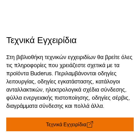
Τεχνικά Εγχειρίδια
Στη βιβλιοθήκη τεχνικών εγχειριδίων θα βρείτε όλες
τις πληροφορίες που χρειάζεστε σχετικά με τα
προϊόντα Buderus. Περιλαμβάνονται οδηγίες
λειτουργίας, οδηγίες εγκατάστασης, κατάλογοι
ανταλλακτικών, ηλεκτρολογικά σχέδια σύνδεσης,
φύλλα ενεργειακής πιστοποίησης, οδηγίες σέρβις,
διαγράμματα σύνδεσης και πολλά άλλα.
Τεχνικά Εγχειρίδια