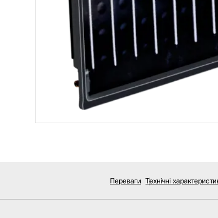
Переваги
Технічні характеристи