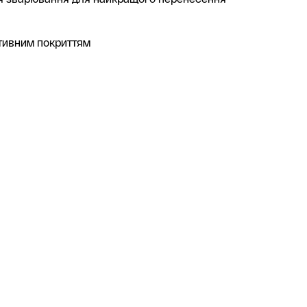
тивним покриттям