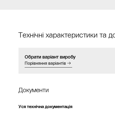
Технічні характеристики та 
Обрати варіант виробу
Порівняння варіантів
Документи
Уся технічна документація