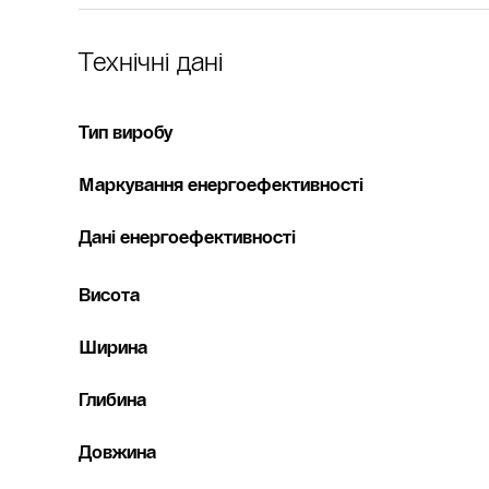
Технічні дані
Тип виробу
Маркування енергоефективності
Дані енергоефективності
Висота
Ширина
Глибина
Довжина