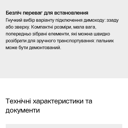
Безліч переваг для встановлення
Гнучкий вибір варіанту підключення димоходу: ззаду
або зверху. Компактні розміри, мала вага,
попередньо зібрані елементи, які можна швидко
розібрати для зручного транспортування: пальник
може бути демонтований.
Технічні характеристики та
документи