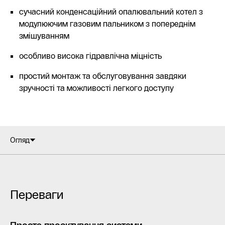
сучасний конденсаційний опалювальний котел з
модулюючим газовим пальником з попереднім
змішуванням
особливо висока гідравлічна міцність
простий монтаж та обслуговування завдяки
зручності та можливості легкого доступу
Огляд
Переваги