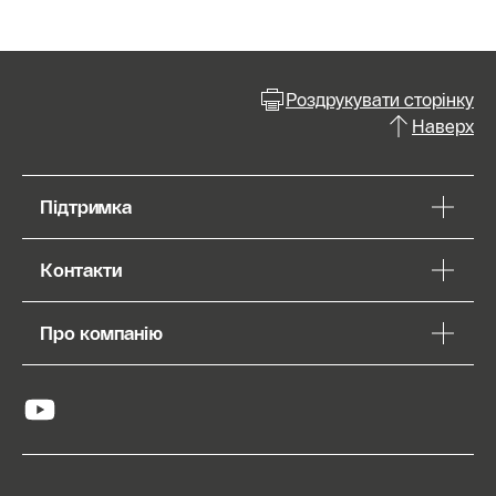
Роздрукувати сторінку
Наверх
Підтримка
Контакти
Про компанію