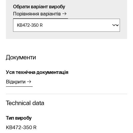
Обрати варіант виробу
Порівняння варіантів
Документи
Уся технічна документація
Відкрити
Technical data
Тип виробу
KB472-350 R