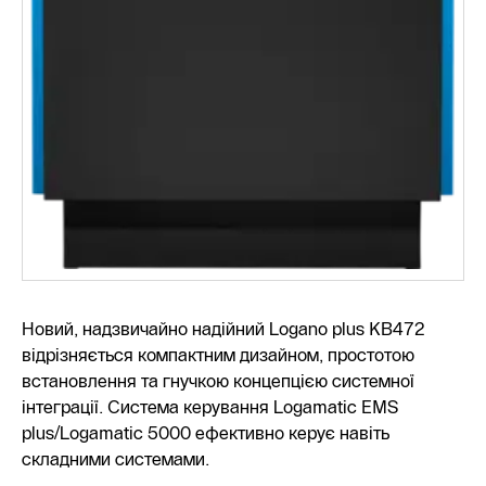
Новий, надзвичайно надійний Logano plus KB472
відрізняється компактним дизайном, простотою
встановлення та гнучкою концепцією системної
інтеграції. Система керування Logamatic EMS
plus/Logamatic 5000 ефективно керує навіть
складними системами.