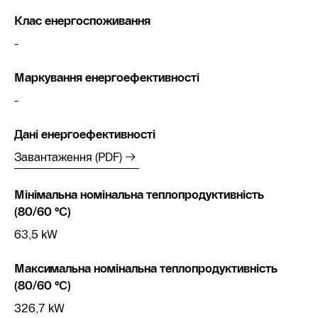
Клас енергоспоживання
-
Маркування енергоефективності
-
Дані енергоефективності
Завантаження (PDF)
Мінімальна номінальна теплопродуктивність
(80/60 °C)
63,5 kW
Максимальна номінальна теплопродуктивність
(80/60 °C)
326,7 kW