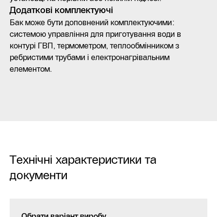
Додаткові комплектуючі
Бак може бути доповнений комплектуючими:
системою управління для приготування води в
контурі ГВП, термометром, теплообмінником з
ребристими трубами і електронагрівальним
елементом.
Технічні характеристики та
документи
Обрати варіант виробу