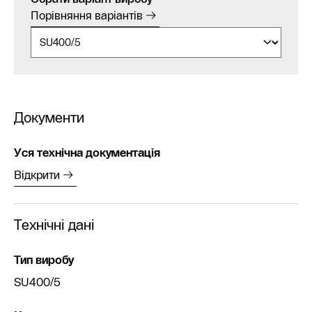
Порівняння варіантів
Документи
Уся технічна документація
Відкрити
Технічні дані
Тип виробу
SU400/5