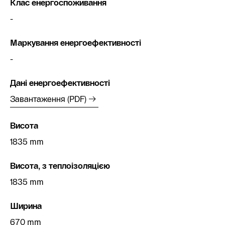
Клас енергоспоживання
-
Маркування енергоефективності
-
Дані енергоефективності
Завантаження (PDF)
Висота
1835 mm
Висота, з теплоізоляцією
1835 mm
Ширина
670 mm