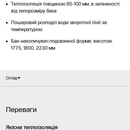
Теплоізоляція товщиною 85-100 мм, в залежності
від типорозміру бака
Пошаровий розподіл води зворотної лінії за
температурою
Бак-накопичувач подовженої форми, висотою
1775, 1800, 2230 мм
Огляд
Переваги
Якісна теплоізоляція