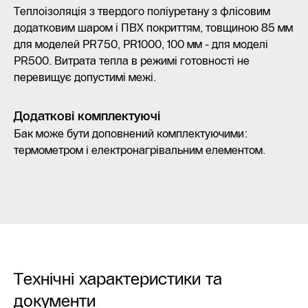
Теплоізоляція з твердого поліуретану з флісовим
додатковим шаром і ПВХ покриттям, товщиною 85 мм
для моделей PR750, PR1000, 100 мм - для моделі
PR500. Витрата тепла в режимі готовності не
перевищує допустимі межі.
Додаткові комплектуючі
Бак може бути доповнений комплектуючими:
термометром і електронагрівальним елементом.
Технічні характеристики та
документи