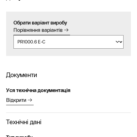
Обрати варіант виробу
Порівняння варіантів
Документи
Уся технічна документація
Відкрити
Технічні дані