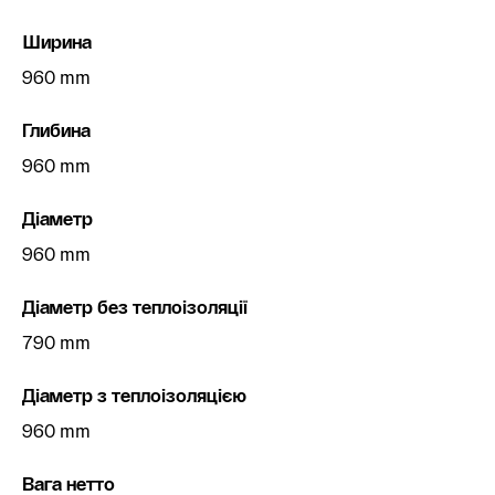
Ширина
960 mm
Глибина
960 mm
Діаметр
960 mm
Діаметр без теплоізоляції
790 mm
Діаметр з теплоізоляцією
960 mm
Вага нетто