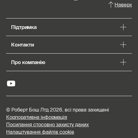
Наверх
Підтримка
Контакти
Про компанію
© Роберт Бош Лтд 2026, всі права захищені
Корпоративна інформація
Посилання стосовно захисту даних
Налаштування файлів cookie