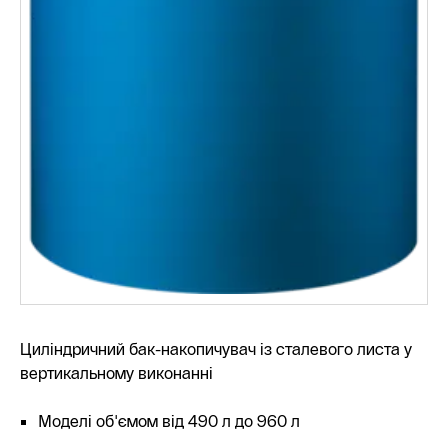
Циліндричний бак-накопичувач із сталевого листа у
вертикальному виконанні
Моделі об'ємом від 490 л до 960 л