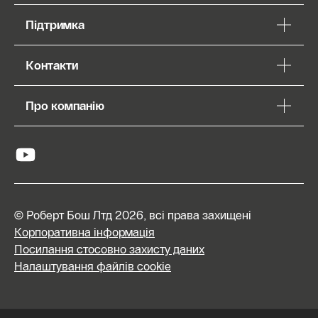
Підтримка
Контакти
Про компанію
© Роберт Бош Лтд 2026, всі права захищені
Корпоративна інформація
Посилання стосовно захисту даних
Налаштування файлів cookie
База
інструкцій