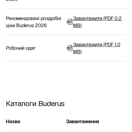
Рекомендовані роздрібні
Завантажити (PDF 0.2
ціни Buderus 2026
MB)
Завантажити (PDF 1.0
Робочий одяг
MB)
Каталоги Buderus
Назва
Завантаження