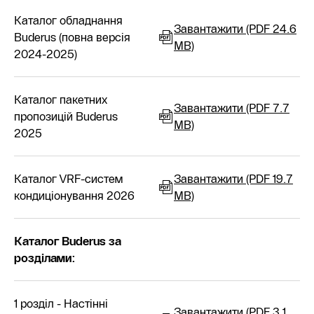
Каталог обладнання
Завантажити (PDF 24.6
Buderus (повна версія
MB)
2024-2025)
Каталог пакетних
Завантажити (PDF 7.7
пропозицій Buderus
MB)
2025
Каталог VRF-систем
Завантажити (PDF 19.7
кондиціонування 2026
MB)
Каталог Buderus за
розділами:
1 розділ - Настінні
Завантажити (PDF 3.1