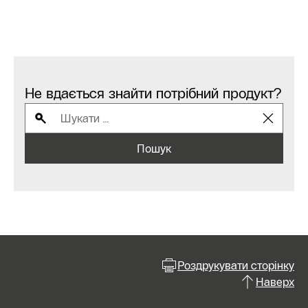
Не вдається знайти потрібний продукт?
Пошук
Роздрукувати сторінку
Наверх