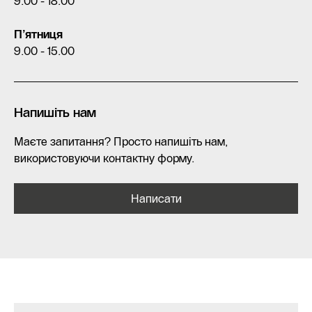
9.00 - 18.00
П’ятниця
9.00 - 15.00
Напишіть нам
Маєте запитання? Просто напишіть нам,
використовуючи контактну форму.
Написати