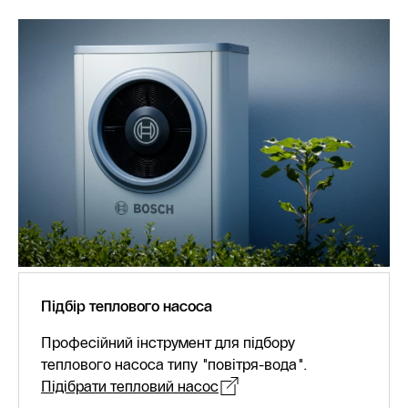
Підбір теплового насоса
Професійний інструмент для підбору
теплового насоса типу "повітря-вода".
Підібрати тепловий насос