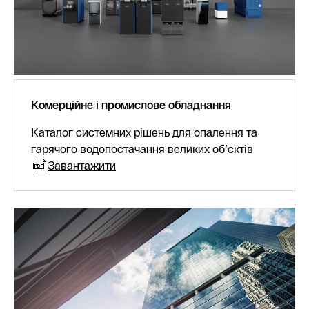
Комерційне і промислове обладнання
Каталог системних рішень для опалення та
гарячого водопостачання великих об’єктів
Завантажити