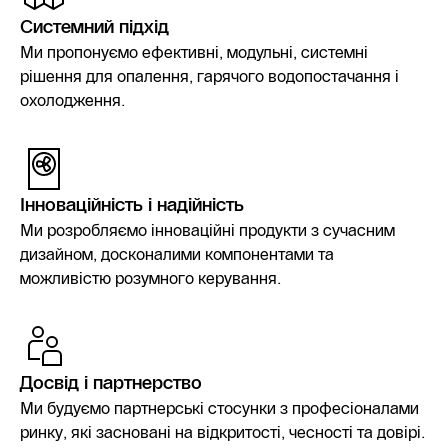
Системний підхід
Ми пропонуємо ефективні, модульні, системні
рішення для опалення, гарячого водопостачання і
охолодження.
Інноваційність і надійність
Ми розробляємо інноваційні продукти з сучасним
дизайном, досконалими компонентами та
можливістю розумного керування.
Досвід і партнерство
Ми будуємо партнерські стосунки з професіоналами
ринку, які засновані на відкритості, чесності та довірі.