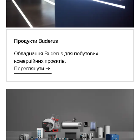
Продукти Buderus
Обладнання Buderus для побутових і
комерційних проєктів.
Переглянути