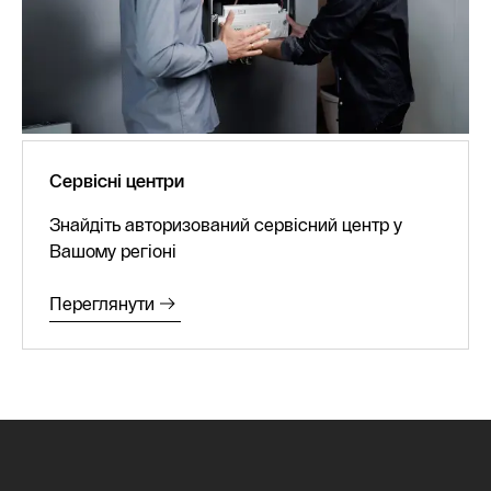
Сервісні центри
Знайдіть авторизований сервісний центр у
Вашому регіоні
Переглянути