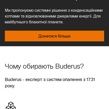
Ми пропонуємо системні рішення з конденсаційними
котлами та відновлюваними джерелами енергії. Для
майбутнього блакитної планети.
Дізнатися більше
Чому обирають Buderus?
Buderus - експерт з систем опалення з 1731
року.