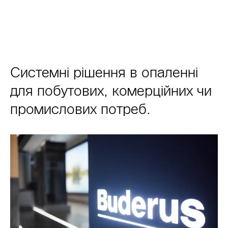
Системні рішення в опаленні
для побутових, комерційних чи
промислових потреб.