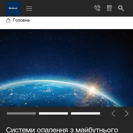
Головна
Системи опалення з майбутнього