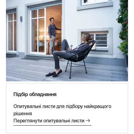
Підбір обладнання
Опитувальні листи для підбору найкращого
рішення
Переглянути опитувальні листи