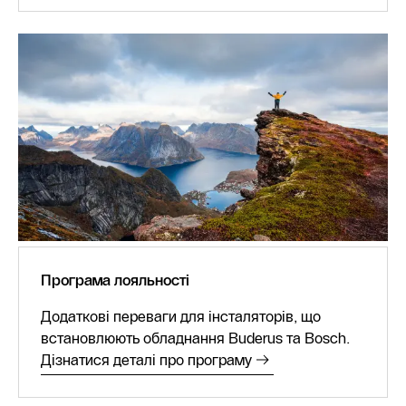
Програма лояльності
Додаткові переваги для інсталяторів, що
встановлюють обладнання Buderus та Bosch.
Дізнатися деталі про програму