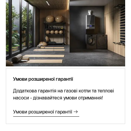
Умови розширеної гарантії
Додаткова гарантія на газові котли та теплові
насоси - дізнавайтеся умови отримання!
Умови розширеної гарантії