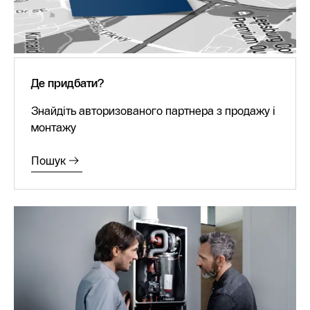
Де придбати?
Знайдіть авторизованого партнера з продажу і
монтажу
Пошук