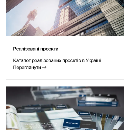
Реалізовані проєкти
Каталог реалізованих проєктів в Україні
Переглянути