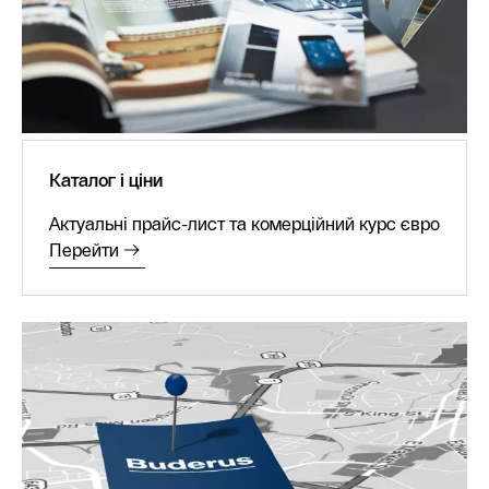
Каталог і ціни
Актуальні прайс-лист та комерційний курс євро
Перейти