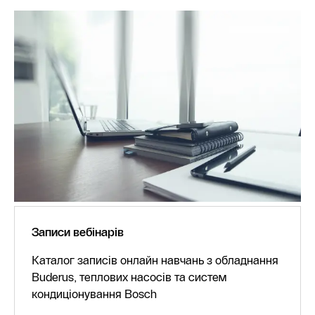
Записи вебінарів
Каталог записів онлайн навчань з обладнання
Buderus, теплових насосів та систем
кондиціонування Bosch