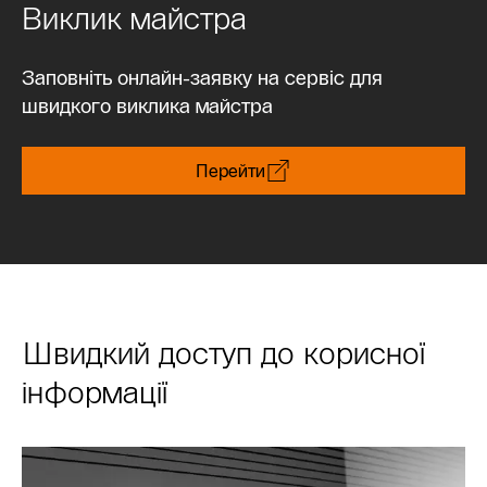
Виклик майстра
Заповніть онлайн-заявку на сервіс для
швидкого виклика майстра
Перейти
Швидкий доступ до корисної
інформації