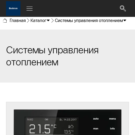
Главная
Каталог
Системы управления отоплением
Системы управления
отоплением