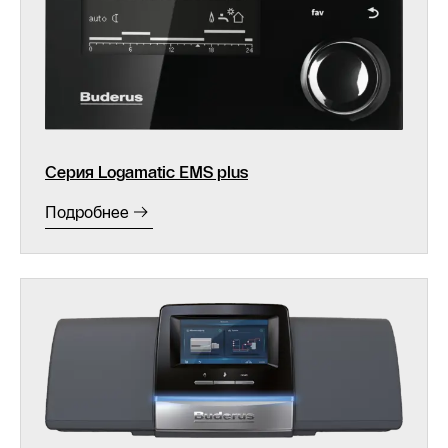
Серия Logamatic EMS plus
Подробнее