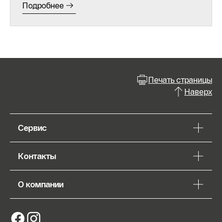
Подробнее
Печать страницы
Наверх
Сервис
Контакты
О компании