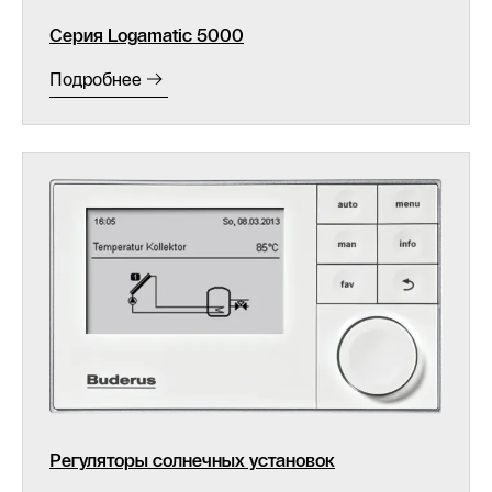
Серия Logamatic 5000
Подробнее
Регуляторы солнечных установок