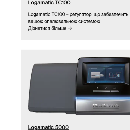
Logamatic TC100
Logamatic TC100 – регулятор, що забезпечить
вашою опалювальною системою
Дізнатися більше
Logamatic 5000