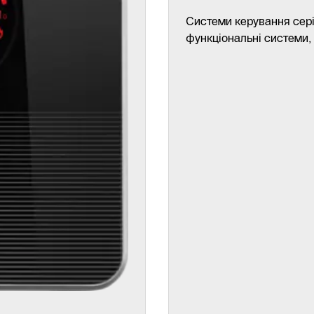
Системи керування серії
функціональні системи,