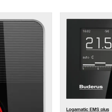
Logamatic EMS plus