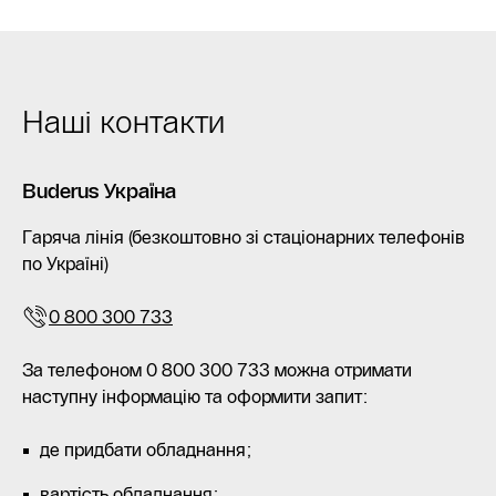
Наші контакти
Buderus Україна
Гаряча лінія (безкоштовно зі стаціонарних телефонів
по Україні)
0 800 300 733
За телефоном 0 800 300 733 можна отримати
наступну інформацію та оформити запит:
де придбати обладнання;
вартість обладнання;