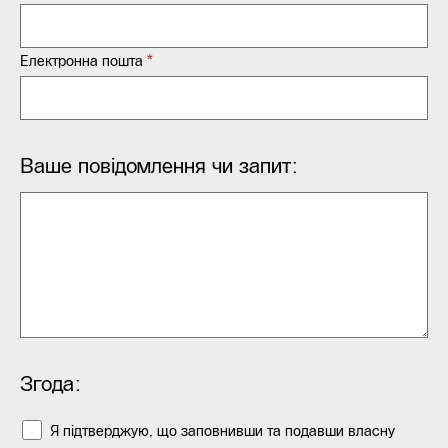
*
Електронна пошта
Ваше повідомлення чи запит:
Згода:
Я підтверджую, що заповнивши та подавши власну