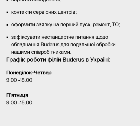
контакти сервісних центрів;
оформити заявку на перший пуск, ремонт, ТО;
зафіксувати нестандартне питання щодо
обладнання Buderus для подальшої обробки
нашими співробітниками.
Графік роботи філій Buderus в Україні:
Понеділок-Четвер
9.00 -18.00
П'ятниця
9.00 -15.00