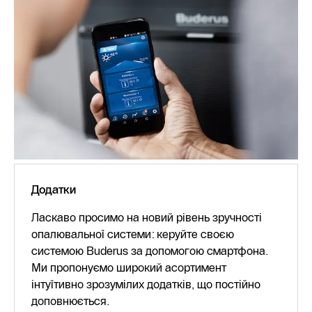
Додатки
Ласкаво просимо на новий рівень зручності
опалювальної системи: керуйте своєю
системою Buderus за допомогою смартфона.
Ми пропонуємо широкий асортимент
інтуїтивно зрозумілих додатків, що постійно
доповнюється.