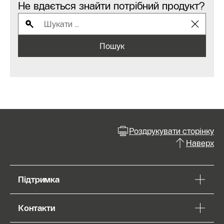
Не вдається знайти потрібний продукт?
Пошук
Роздрукувати сторінку
Наверх
Підтримка
Контакти