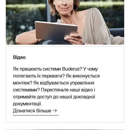
Відео
Як працюють системи Buderus? У чому
полягають їх переваги? Як виконується
монтаж? Як відбувається управління
системами? Перегляньте наші відео і
отримайте доступ до нашої докладної
документації.
Дізнатися більше