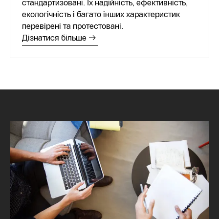
стандартизовані. Їх надійність, ефективність,
екологічність і багато інших характеристик
перевірені та протестовані.
Дізнатися більше