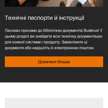
Технічні паспорти й інструкції
Ласкаво просимо до бібліотеки документів Buderus! У
цьому розділі ви знайдете всю технічну документацію
для кожної системи і продукту. Завантажте ці
документи або надішліть їх електронною поштою.
Дізнатися більше