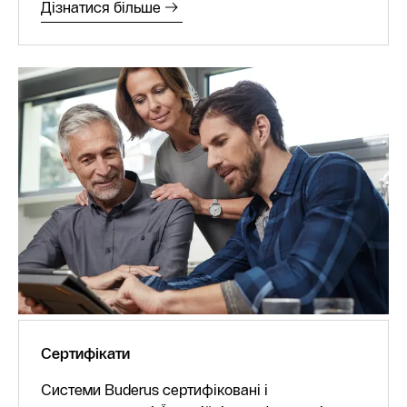
Дізнатися більше
Сертифікати
Системи Buderus сертифіковані і