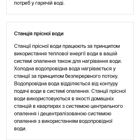
потреб у гарячій воді.
Станція прісної води
Станції прісної води працюють за принципом
використання теплової енергії води в вашій
системі опалення також для нагрівання води.
Холодна водопровідна вода нагрівається у
станції за принципом безперервного потоку.
Водопровідна вода відділяється від контуру
подачі води в системі опалення. Станції прісної
води використовуються в якості домашніх
станцій в квартирах з системою центрального
опалення і децентралізованою системою
опалення з використанням водопровідної
води.