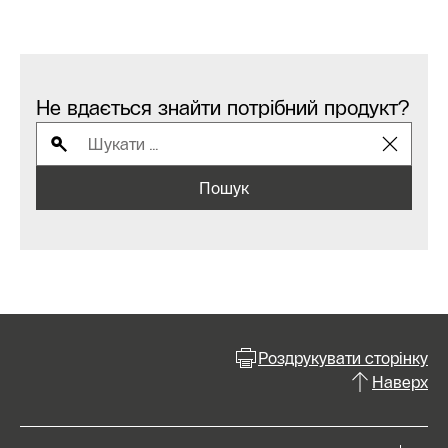
Не вдається знайти потрібний продукт?
Пошук
Роздрукувати сторінку
Наверх