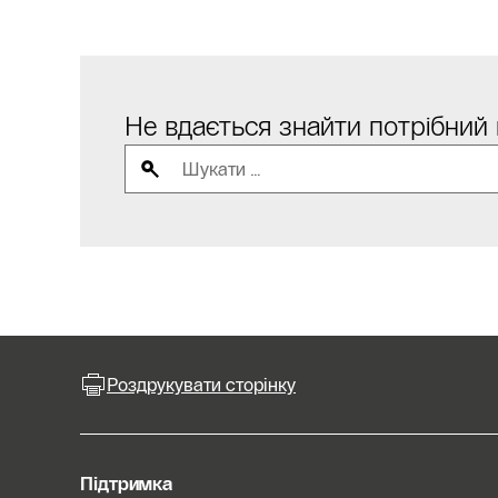
Не вдається знайти потрібний
Роздрукувати сторінку
Підтримка