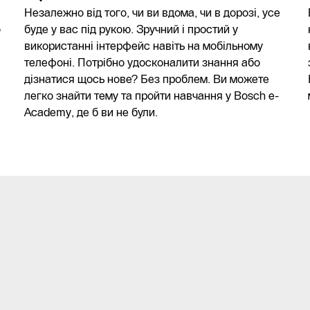
Незалежно від того, чи ви вдома, чи в дорозі, усе
о
буде у вас під рукою. Зручний і простий у
використанні інтерфейс навіть на мобільному
телефоні. Потрібно удосконалити знання або
дізнатися щось нове? Без проблем. Ви можете
легко знайти тему та пройти навчання у Bosch e-
Academy, де б ви не були.