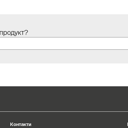
 продукт?
Контакти