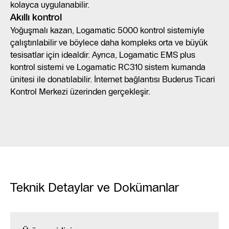
kolayca uygulanabilir.
Akıllı kontrol
Yoğuşmalı kazan, Logamatic 5000 kontrol sistemiyle
çalıştırılabilir ve böylece daha kompleks orta ve büyük
tesisatlar için idealdir. Ayrıca, Logamatic EMS plus
kontrol sistemi ve Logamatic RC310 sistem kumanda
ünitesi ile donatılabilir. İnternet bağlantısı Buderus Ticari
Kontrol Merkezi üzerinden gerçekleşir.
Teknik Detaylar ve Dokümanlar