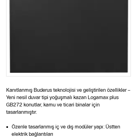
Kanıtlanmış Buderus teknolojisi ve geliştirilen özellikler –
Yeni nesil duvar tipi yoğuşmalı kazan Logamax plus
GB272 konutlar, kamu ve ticari binalar için
tasarlanmıştır.
Özenle tasarlanmış iç ve dış modüler yapı: Üstten
elektrik bağlantıları