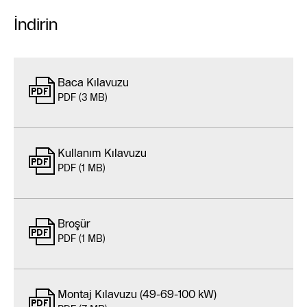
İndirin
Baca Kılavuzu
PDF (3 MB)
Kullanım Kılavuzu
PDF (1 MB)
Broşür
PDF (1 MB)
Montaj Kılavuzu (49-69-100 kW)