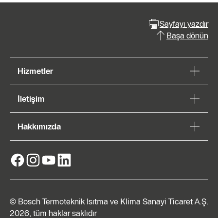
Sayfayı yazdır
Başa dönün
Hizmetler
İletişim
Hakkımızda
© Bosch Termoteknik Isıtma ve Klima Sanayi Ticaret A.Ş.
2026, tüm haklar saklıdır