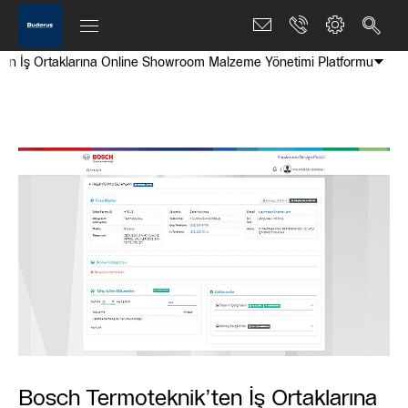
ten İş Ortaklarına Online Showroom Malzeme Yönetimi Platformu
Bosch Termoteknik’ten İş Ortaklarına