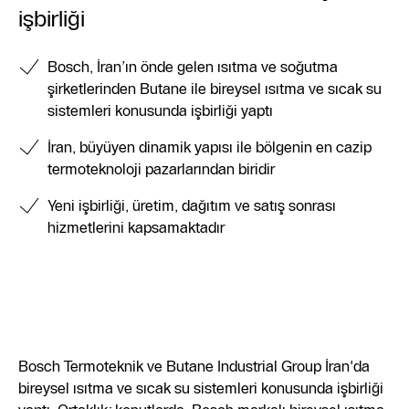
işbirliği
Bosch, İran’ın önde gelen ısıtma ve soğutma
şirketlerinden Butane ile bireysel ısıtma ve sıcak su
sistemleri konusunda işbirliği yaptı
İran, büyüyen dinamik yapısı ile bölgenin en cazip
termoteknoloji pazarlarından biridir
Yeni işbirliği, üretim, dağıtım ve satış sonrası
hizmetlerini kapsamaktadır
Bosch Termoteknik ve Butane Industrial Group İran'da
bireysel ısıtma ve sıcak su sistemleri konusunda işbirliği