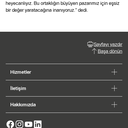
heyecanlıyız. Bu ortaklığın büyüyen pazarımız için eşsiz
bir değer yaratacağına inanıyoruz.” dedi.
Sayfayı yazdır
Başa dönün
Hizmetler
İletişim
Hakkımızda