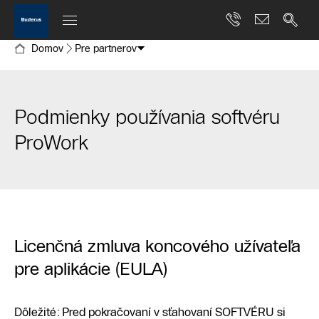
Domov
Pre partnerov
Podmienky používania softvéru
ProWork
Licenčná zmluva koncového užívateľa
pre aplikácie (EULA)
Dôležité: Pred pokračovaní v sťahovaní SOFTVÉRU si