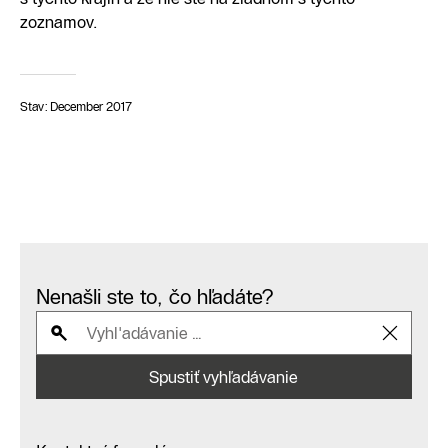
zoznamov.
Stav: December 2017
Nenašli ste to, čo hľadáte?
Spustiť vyhľadávanie