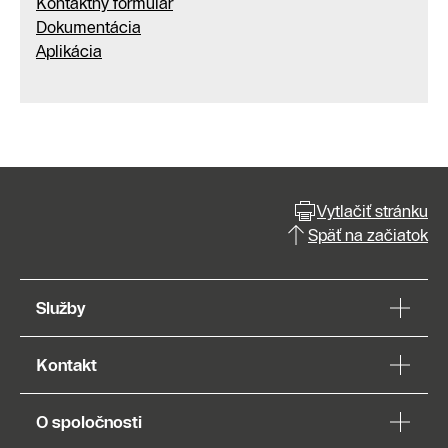
Kontaktný formulár
Dokumentácia
Aplikácia
Vytlačiť stránku
Späť na začiatok
Služby
Kontakt
O spoločnosti