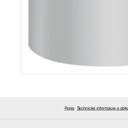
Popis
Technické informácie a do