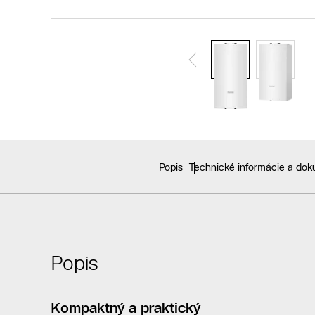
Popis
Technické informácie a do
Popis
Kompaktný a praktický