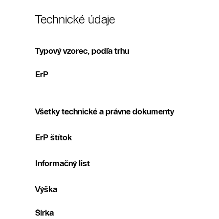
Technické údaje
Typový vzorec, podľa trhu
ErP
Všetky technické a právne dokumenty
ErP štítok
Informačný list
Výška
Šírka