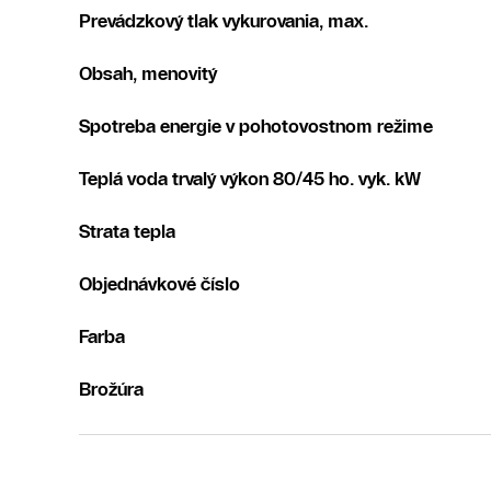
Prevádzkový tlak vykurovania, max.
Obsah, menovitý
Spotreba energie v pohotovostnom režime
Teplá voda trvalý výkon 80/45 ho. vyk. kW
Strata tepla
Objednávkové číslo
Farba
Brožúra