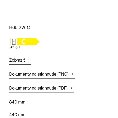
H65.2W-C
Zobraziť
Dokumenty na stiahnutie (PNG)
Dokumenty na stiahnutie (PDF)
840 mm
440 mm