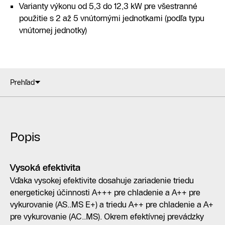
Varianty výkonu od 5,3 do 12,3 kW pre všestranné
použitie s 2 až 5 vnútornými jednotkami (podľa typu
vnútornej jednotky)
Prehľad
Popis
Vysoká efektivita
Vďaka vysokej efektivite dosahuje zariadenie triedu
energetickej účinnosti A+++ pre chladenie a A++ pre
vykurovanie (AS..MS E+) a triedu A++ pre chladenie a A+
pre vykurovanie (AC..MS). Okrem efektívnej prevádzky