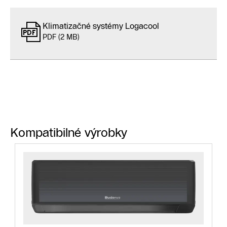
Klimatizačné systémy Logacool
PDF (2 MB)
Kompatibilné výrobky