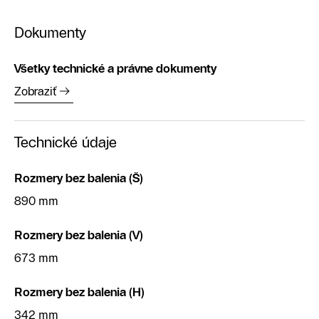
Dokumenty
Všetky technické a právne dokumenty
Zobraziť
Technické údaje
Rozmery bez balenia (Š)
890 mm
Rozmery bez balenia (V)
673 mm
Rozmery bez balenia (H)
342 mm