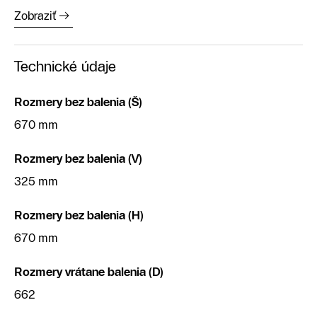
Zobraziť
Technické údaje
Rozmery bez balenia (Š)
670 mm
Rozmery bez balenia (V)
325 mm
Rozmery bez balenia (H)
670 mm
Rozmery vrátane balenia (D)
662