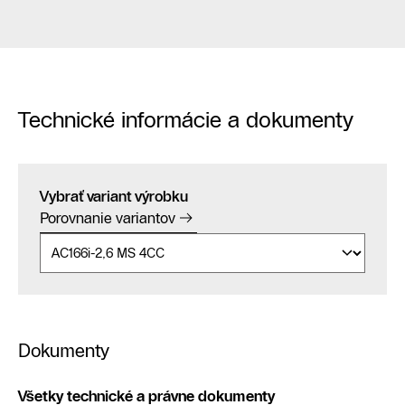
Technické informácie a dokumenty
Vybrať variant výrobku
Porovnanie variantov
Dokumenty
Všetky technické a právne dokumenty