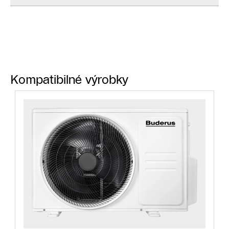
Kompatibilné výrobky