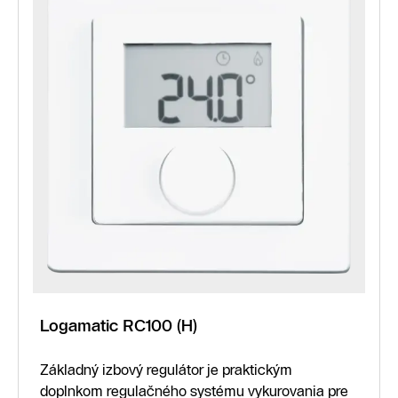
Logamatic RC100 (H)
Základný izbový regulátor je praktickým
doplnkom regulačného systému vykurovania pre