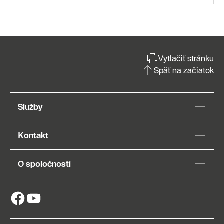
Vytlačiť stránku
Späť na začiatok
Služby
Kontakt
O spoločnosti