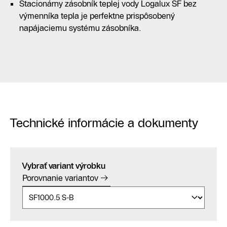
Stacionárny zásobník teplej vody Logalux SF bez
výmenníka tepla je perfektne prispôsobený
napájaciemu systému zásobníka.
Technické informácie a dokumenty
Vybrať variant výrobku
Porovnanie variantov