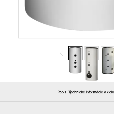
Popis
Technické informácie a do