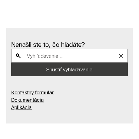
Nenašli ste to, čo hľadáte?
Spustiť vyhľadávanie
Kontaktný formulár
Dokumentácia
Aplikácia