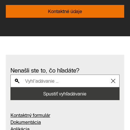
Kontaktné údaje
Nenašli ste to, čo hľadáte?
Spustiť vyhľadávanie
Kontaktný formulár
Dokumentácia
Aplikácia