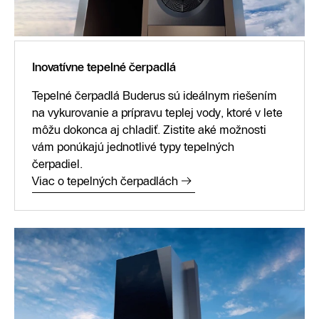
Inovatívne tepelné čerpadlá
Tepelné čerpadlá Buderus sú ideálnym riešením
na vykurovanie a prípravu teplej vody, ktoré v lete
môžu dokonca aj chladiť. Zistite aké možnosti
vám ponúkajú jednotlivé typy tepelných
čerpadiel.
Viac o tepelných čerpadlách