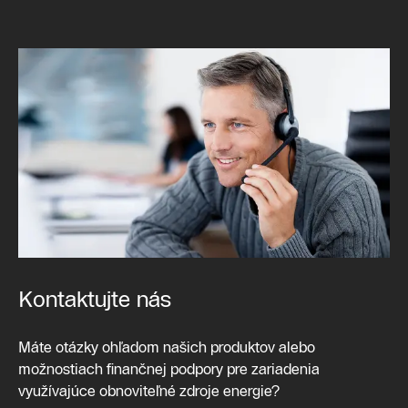
Kontaktujte nás
Máte otázky ohľadom našich produktov alebo
možnostiach finančnej podpory pre zariadenia
využívajúce obnoviteľné zdroje energie?