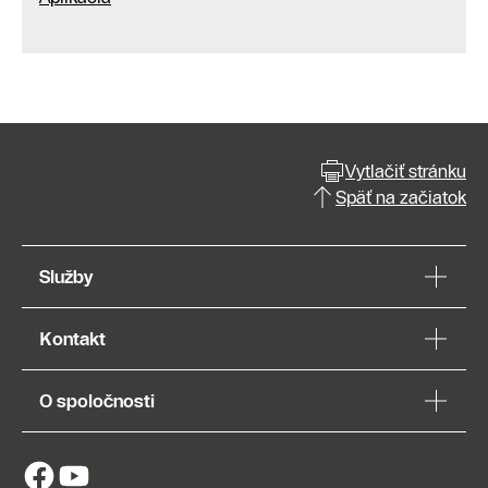
Vytlačiť stránku
Späť na začiatok
Služby
Kontakt
O spoločnosti