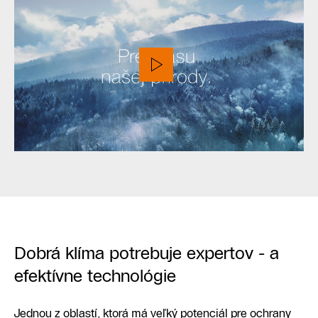
Dobrá klíma potrebuje expertov - a
efektívne technológie
Jednou z oblastí, ktorá má veľký potenciál pre ochrany