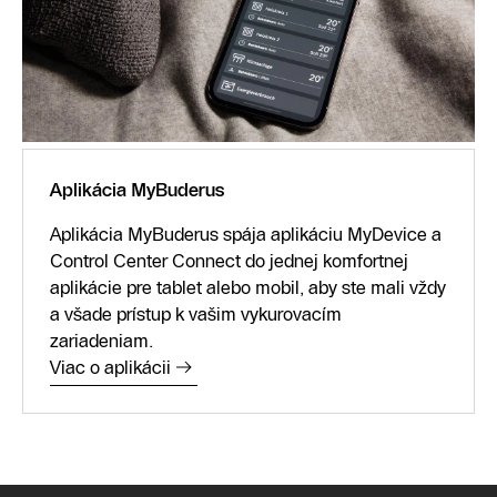
Aplikácia MyBuderus
Aplikácia MyBuderus spája aplikáciu MyDevice a
Control Center Connect do jednej komfortnej
aplikácie pre tablet alebo mobil, aby ste mali vždy
a všade prístup k vašim vykurovacím
zariadeniam.
Viac o aplikácii