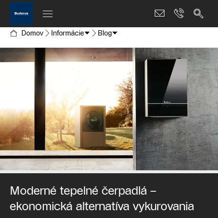
Domov
Informácie
Blog
Moderné tepelné čerpadlá –
ekonomická alternatíva vykurovania