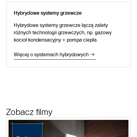
Hybrydowe systemy grzewcze
Hybrydowe systemy grzewcze łączą zalety
różnych technologii grzewczych, np. gazowy
kocioł kondensacyjny + pompa ciepła.
Więcej o systemach hybrydowych
Zobacz filmy