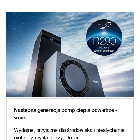
Następna generacja pomp ciepła powietrze -
woda
Wydajne, przyjazne dla środowiska i niesłychanie
ciche - z myślą o przyszłości.