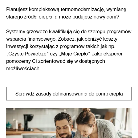
Planujesz kompleksową termomodernizację, wymianę
starego źródła ciepła, a może budujesz nowy dom?
Systemy grzewcze kwalifikują się do szeregu programów
wsparcia finansowego. Zobacz, jak obniżyć koszty
inwestycji korzystając z programów takich jak np.
„Czyste Powietrze” czy „Moje Ciepło”. Jako eksperci
pomożemy Ci zorientować się w dostępnych
możliwościach.
Sprawdź zasady dofinansowania do pomp ciepła