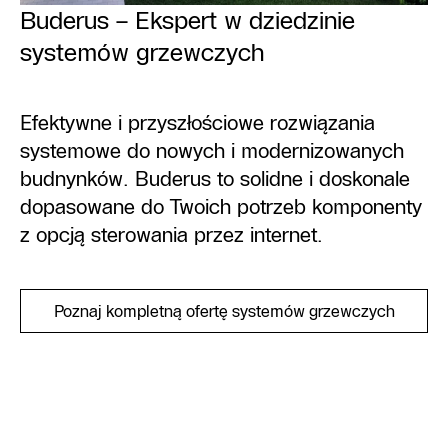
Buderus – Ekspert w dziedzinie
systemów grzewczych
Efektywne i przyszłościowe rozwiązania
systemowe do nowych i modernizowanych
budnynków. Buderus to solidne i doskonale
dopasowane do Twoich potrzeb komponenty
z opcją sterowania przez internet.
Poznaj kompletną ofertę systemów grzewczych