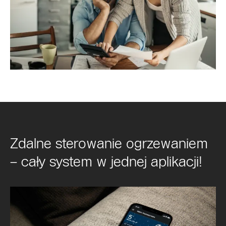
Zdalne sterowanie ogrzewaniem
– cały system w jednej aplikacji!