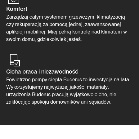
Komfort
Zarządzaj całym systemem grzewczym, klimatyzacją
czy rekuperacją za pomocą jednej, zaawansowanej
aplikacji mobilnej. Miej pełną kontrolę nad klimatem w
swoim domu, gdziekolwiek jesteś.
Cicha praca i niezawodność
Powietrzne pompy ciepła Buderus to inwestycja na lata.
Wykorzystujemy najwyższej jakości materiały,
urządzenia Buderus pracują wyjątkowo cicho, nie
zakłócając spokoju domowników ani sąsiadów.