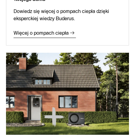
Dowiedz się więcej o pompach ciepła dzięki
eksperckiej wiedzy Buderus.
Więcej o pompach ciepła