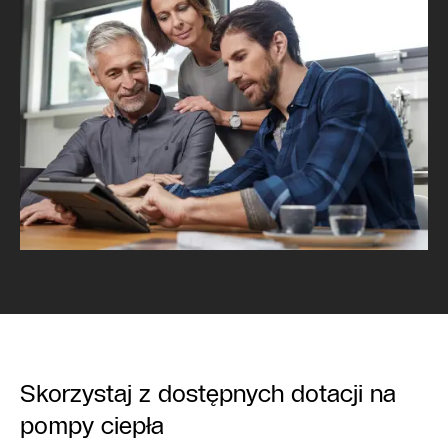
Skorzystaj z dostępnych dotacji na
pompy ciepła