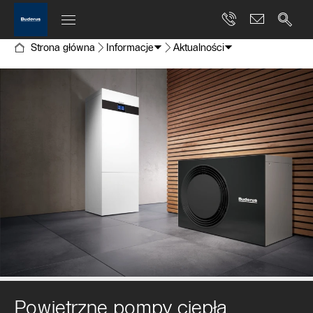
Strona główna
Informacje
Aktualności
Powietrzne pompy ciepła