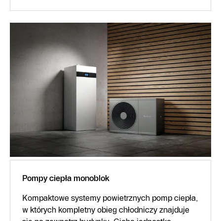
Pompy ciepła monoblok
Kompaktowe systemy powietrznych pomp ciepła,
w których kompletny obieg chłodniczy znajduje