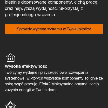
idealnie dopasowane komponenty, cichą pracę
oraz najwyższą wydajność. Skorzystaj z
profesjonalnego wsparcia.
Sprawdź wycenę systemu w Twojej okolicy
Wysoka efektywność
Tworzymy wydajne i przyszłościowe rozwiązania
systemowe, w których wszystkie komponenty solidnie ze
sobą współpracują. Efekt? Maksymalna optymalizacja
zużycia energii w Twoim domu.