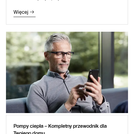
Więcej
Pompy ciepła – Kompletny przewodnik dla
Twojego domu