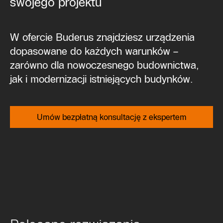
swojego projektu
W ofercie Buderus znajdziesz urządzenia
dopasowane do każdych warunków –
zarówno dla nowoczesnego budownictwa,
jak i modernizacji istniejących budynków.
Umów bezpłatną konsultację z ekspertem