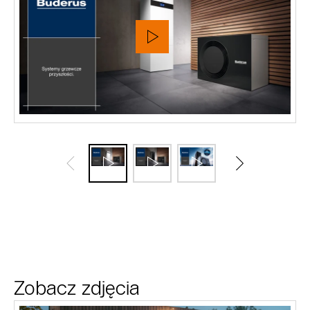
Zobacz zdjęcia