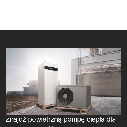
Znajdź powietrzną pompę ciepła dla