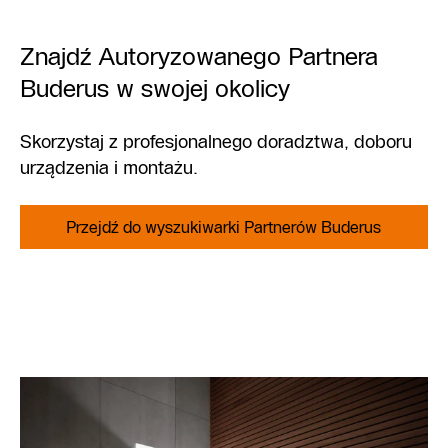
Znajdź Autoryzowanego Partnera
Buderus w swojej okolicy
Skorzystaj z profesjonalnego doradztwa, doboru
urządzenia i montażu.
Przejdź do wyszukiwarki Partnerów Buderus