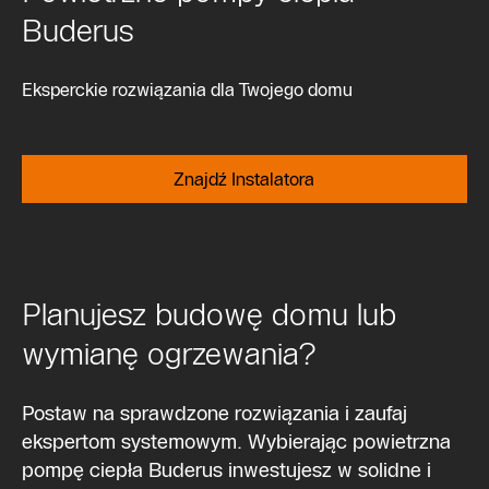
Buderus
Eksperckie rozwiązania dla Twojego domu
Znajdź Instalatora
Planujesz budowę domu lub
wymianę ogrzewania?
Postaw na sprawdzone rozwiązania i zaufaj
ekspertom systemowym. Wybierając powietrzna
pompę ciepła Buderus inwestujesz w solidne i