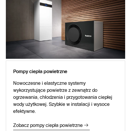
Pompy ciepła powietrzne
Nowoczesne i elastyczne systemy
wykorzystujące powietrze z zewnątrz do
ogrzewania, chłodzenia i przygotowania ciepłej
wody użytkowej. Szybkie w instalacji i wysoce
efektywne.
Zobacz pompy ciepła powietrzne