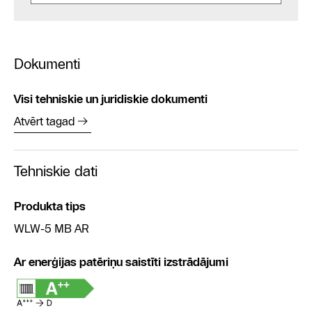
Dokumenti
Visi tehniskie un juridiskie dokumenti
Atvērt tagad
Tehniskie dati
Produkta tips
WLW-5 MB AR
Ar enerģijas patēriņu saistīti izstrādājumi