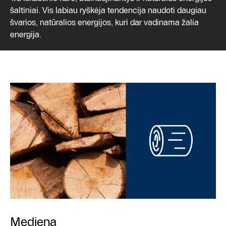
šaltiniai. Vis labiau ryškėja tendencija naudoti daugiau
švarios, natūralios energijos, kuri dar vadinama žalia
energija.
Mediena