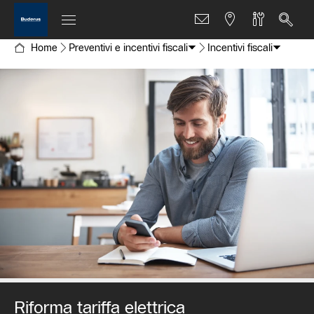
Home
Preventivi e incentivi fiscali
Incentivi fiscali
Riforma tariffa elettrica