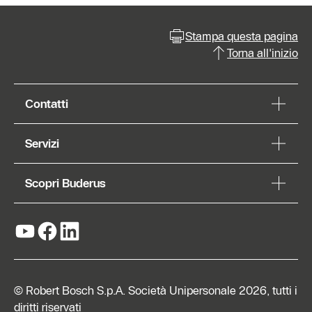
Stampa questa pagina
Torna all'inizio
Contatti
Servizi
Scopri Buderus
© Robert Bosch S.p.A. Società Unipersonale 2026, tutti i
diritti riservati